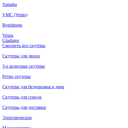
Yamaha
VMC (Vento)
Regulmoto
Vespa
Gladiator
Смотреть все скутеры
Скутеры для двоих
3-х колесные скутеры
Ретро скутеры
Скутеры для бездорожья и дачи
Скутеры для города
Скутеры для доставки
Электрические
Максискутеры