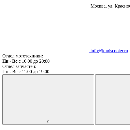
Москва, ул. Красноб
info@kupiscooter.ru
Отдел мототехники:
Пн - Вс
с 10:00 до 20:00
Отдел запчастей:
Пн - Вс с 11:00 до 19:00
0