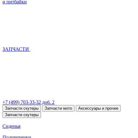
и питбайки
ЗАПЧАСТИ
+7 (499) 703-33-32 доб. 2
Запчасти скутеры
Запчасти мото
Аксессуары и прочее
Запчасти скутеры
Сиденья
Подшипники