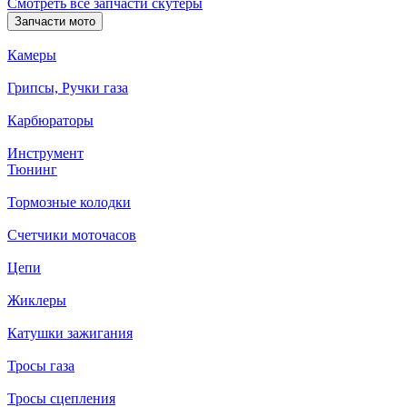
Смотреть все запчасти скутеры
Запчасти мото
Камеры
Грипсы, Ручки газа
Карбюраторы
Инструмент
Тюнинг
Тормозные колодки
Счетчики моточасов
Цепи
Жиклеры
Катушки зажигания
Тросы газа
Тросы сцепления