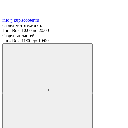
info@kupiscooter.ru
Отдел мототехники:
Пн - Вс
с 10:00 до 20:00
Отдел запчастей:
Пн - Вс с 11:00 до 19:00
0