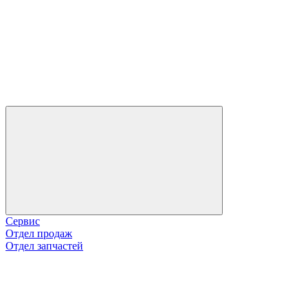
Сервис
Отдел продаж
Отдел запчастей