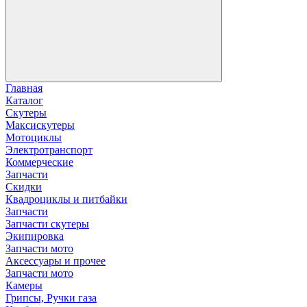
Главная
Каталог
Скутеры
Максискутеры
Мотоциклы
Электротранспорт
Коммерческие
Запчасти
Скидки
Квадроциклы и питбайки
Запчасти
Запчасти скутеры
Экипировка
Запчасти мото
Аксессуары и прочее
Запчасти мото
Камеры
Грипсы, Ручки газа