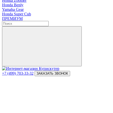
Honda Zoomer
Honda Benly
Yamaha Gear
Honda Super Cub
ПРЕМИУМ
+7 (499) 703-33-32
ЗАКАЗАТЬ ЗВОНОК