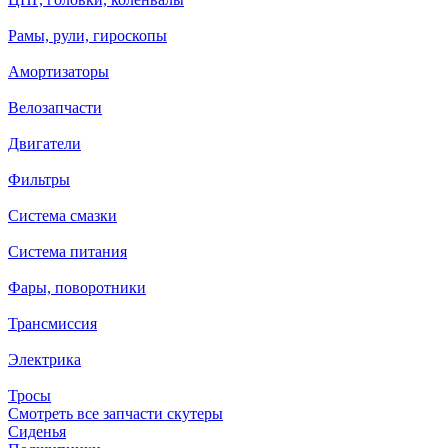
Рамы, рули, гироскопы
Амортизаторы
Велозапчасти
Двигатели
Фильтры
Система смазки
Система питания
Фары, поворотники
Трансмиссия
Электрика
Тросы
Смотреть все запчасти скутеры
Сиденья