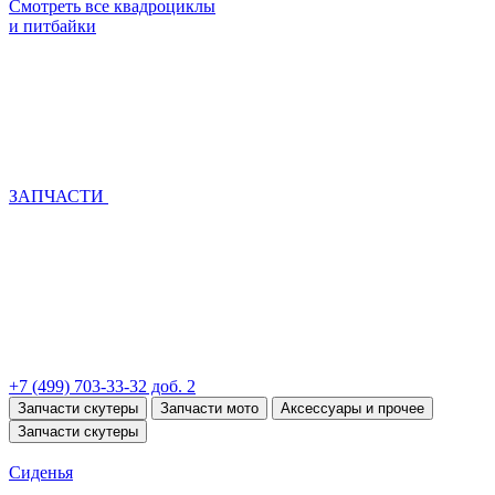
Смотреть все квадроциклы
и питбайки
ЗАПЧАСТИ
+7 (499) 703-33-32 доб. 2
Запчасти скутеры
Запчасти мото
Аксессуары и прочее
Запчасти скутеры
Сиденья