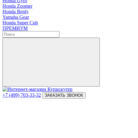
Honda Gyro
Honda Zoomer
Honda Benly
Yamaha Gear
Honda Super Cub
ПРЕМИУМ
+7 (499) 703-33-32
ЗАКАЗАТЬ ЗВОНОК