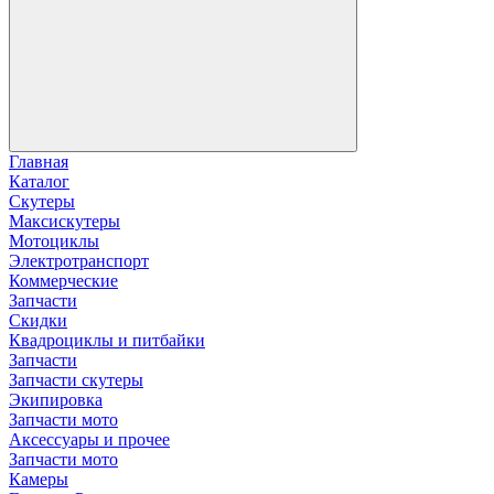
Главная
Каталог
Скутеры
Максискутеры
Мотоциклы
Электротранспорт
Коммерческие
Запчасти
Скидки
Квадроциклы и питбайки
Запчасти
Запчасти скутеры
Экипировка
Запчасти мото
Аксессуары и прочее
Запчасти мото
Камеры