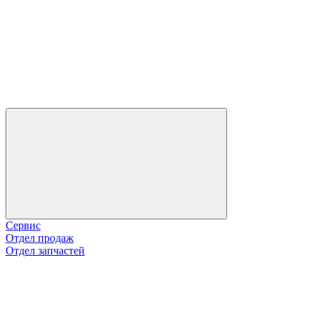
Сервис
Отдел продаж
Отдел запчастей