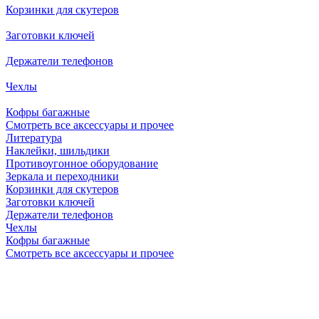
Корзинки для скутеров
Заготовки ключей
Держатели телефонов
Чехлы
Кофры багажные
Смотреть все аксессуары и прочее
Литература
Наклейки, шильдики
Противоугонное оборудование
Зеркала и переходники
Корзинки для скутеров
Заготовки ключей
Держатели телефонов
Чехлы
Кофры багажные
Смотреть все аксессуары и прочее