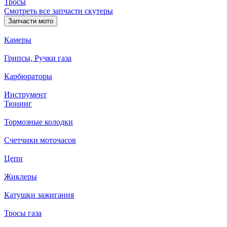
Тросы
Смотреть все запчасти скутеры
Запчасти мото
Камеры
Грипсы, Ручки газа
Карбюраторы
Инструмент
Тюнинг
Тормозные колодки
Счетчики моточасов
Цепи
Жиклеры
Катушки зажигания
Тросы газа