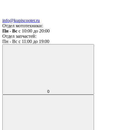
info@kupiscooter.ru
Отдел мототехники:
Пн - Вс
с 10:00 до 20:00
Отдел запчастей:
Пн - Вс с 11:00 до 19:00
0