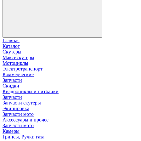
Главная
Каталог
Скутеры
Максискутеры
Мотоциклы
Электротранспорт
Коммерческие
Запчасти
Скидки
Квадроциклы и питбайки
Запчасти
Запчасти скутеры
Экипировка
Запчасти мото
Аксессуары и прочее
Запчасти мото
Камеры
Грипсы, Ручки газа