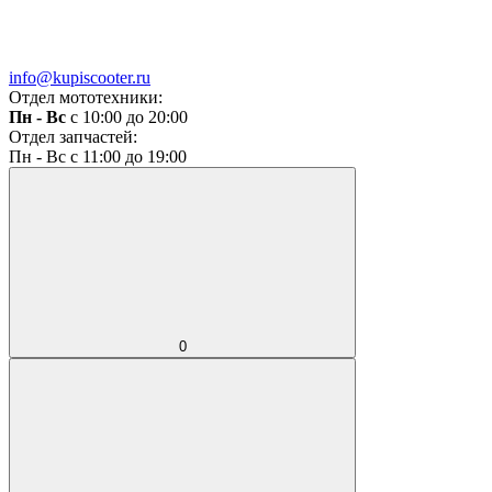
info@kupiscooter.ru
Отдел мототехники:
Пн - Вс
с 10:00 до 20:00
Отдел запчастей:
Пн - Вс с 11:00 до 19:00
0