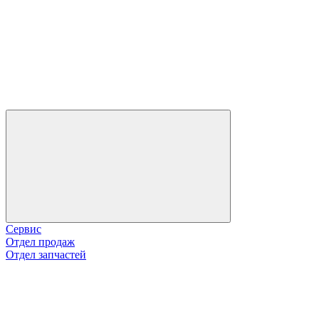
Сервис
Отдел продаж
Отдел запчастей