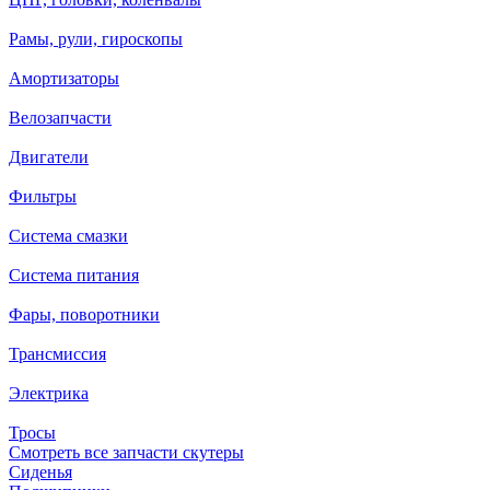
Рамы, рули, гироскопы
Амортизаторы
Велозапчасти
Двигатели
Фильтры
Система смазки
Система питания
Фары, поворотники
Трансмиссия
Электрика
Тросы
Смотреть все запчасти скутеры
Сиденья