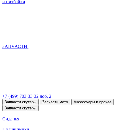
и питбайки
ЗАПЧАСТИ
+7 (499) 703-33-32 доб. 2
Запчасти скутеры
Запчасти мото
Аксессуары и прочее
Запчасти скутеры
Сиденья
Подшипники