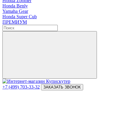
Honda Zoomer
Honda Benly
Yamaha Gear
Honda Super Cub
ПРЕМИУМ
+7 (499) 703-33-32
ЗАКАЗАТЬ ЗВОНОК