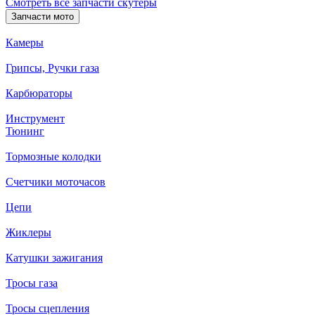
Смотреть все запчасти скутеры
Запчасти мото
Камеры
Грипсы, Ручки газа
Карбюраторы
Инструмент
Тюнинг
Тормозные колодки
Счетчики моточасов
Цепи
Жиклеры
Катушки зажигания
Тросы газа
Тросы сцепления