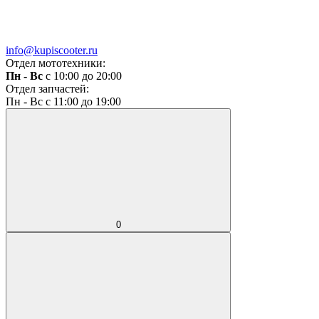
info@kupiscooter.ru
Отдел мототехники:
Пн - Вс
с 10:00 до 20:00
Отдел запчастей:
Пн - Вс с 11:00 до 19:00
0