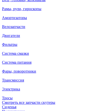
Рамы, рули, гироскопы
Амортизаторы
Велозапчасти
Двигатели
Фильтры
Система смазки
Система питания
Фары, поворотники
Трансмиссия
Электрика
Тросы
Смотреть все запчасти скутеры
Сиденья