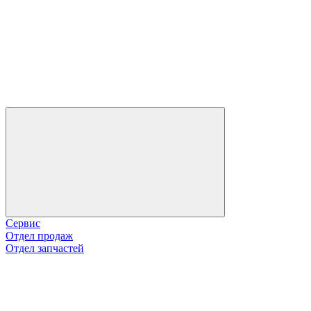
Сервис
Отдел продаж
Отдел запчастей