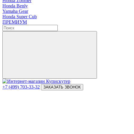
Honda Zoomer
Honda Benly
Yamaha Gear
Honda Super Cub
ПРЕМИУМ
+7 (499) 703-33-32
ЗАКАЗАТЬ ЗВОНОК