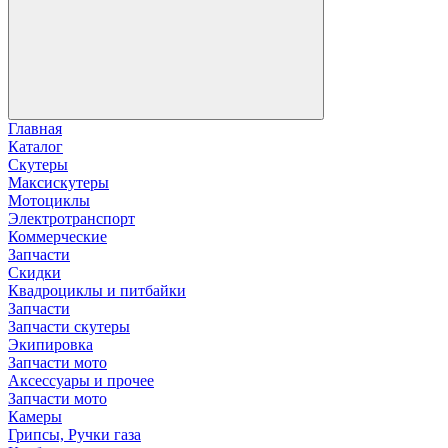
Главная
Каталог
Скутеры
Максискутеры
Мотоциклы
Электротранспорт
Коммерческие
Запчасти
Скидки
Квадроциклы и питбайки
Запчасти
Запчасти скутеры
Экипировка
Запчасти мото
Аксессуары и прочее
Запчасти мото
Камеры
Грипсы, Ручки газа