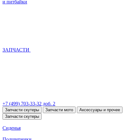
и питбайки
ЗАПЧАСТИ
+7 (499) 703-33-32 доб. 2
Запчасти скутеры
Запчасти мото
Аксессуары и прочее
Запчасти скутеры
Сиденья
Подшипники