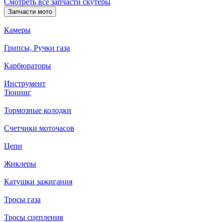
Смотреть все запчасти скутеры
Запчасти мото
Камеры
Грипсы, Ручки газа
Карбюраторы
Инструмент
Тюнинг
Тормозные колодки
Счетчики моточасов
Цепи
Жиклеры
Катушки зажигания
Тросы газа
Тросы сцепления