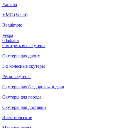
Yamaha
VMC (Vento)
Regulmoto
Vespa
Gladiator
Смотреть все скутеры
Скутеры для двоих
3-х колесные скутеры
Ретро скутеры
Скутеры для бездорожья и дачи
Скутеры для города
Скутеры для доставки
Электрические
Максискутеры