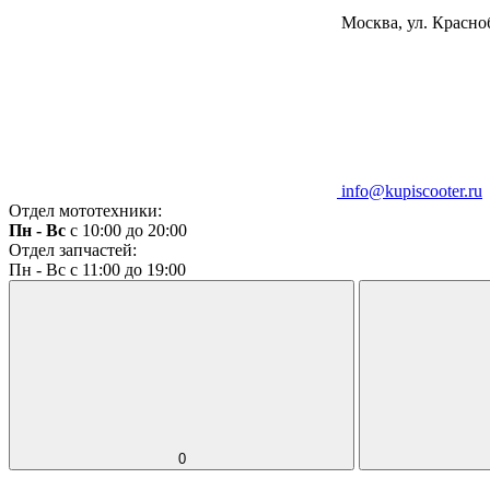
Москва, ул. Красноб
info@kupiscooter.ru
Отдел мототехники:
Пн - Вс
с 10:00 до 20:00
Отдел запчастей:
Пн - Вс с 11:00 до 19:00
0