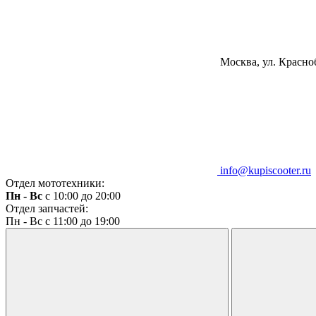
Москва, ул. Красноб
info@kupiscooter.ru
Отдел мототехники:
Пн - Вс
с 10:00 до 20:00
Отдел запчастей:
Пн - Вс с 11:00 до 19:00