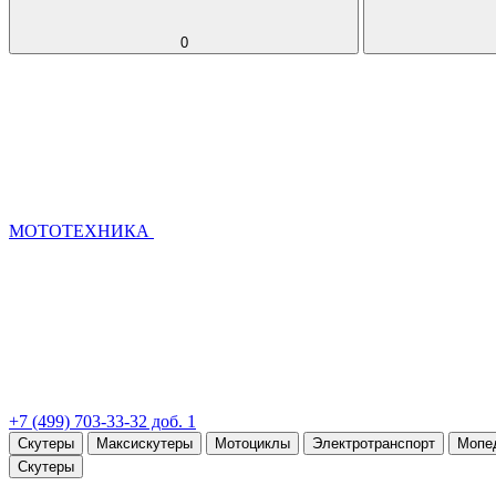
0
МОТОТЕХНИКА
+7 (499) 703-33-32 доб. 1
Скутеры
Максискутеры
Мотоциклы
Электротранспорт
Мопе
Скутеры