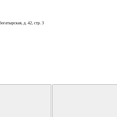
огатырская, д. 42, стр. 3