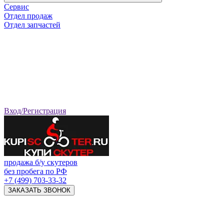
Сервис
Отдел продаж
Отдел запчастей
Вход/Регистрация
продажа б/у скутеров
без пробега по РФ
+7 (499) 703-33-32
ЗАКАЗАТЬ ЗВОНОК