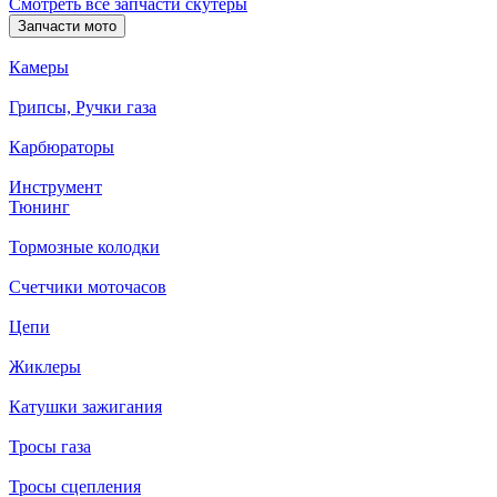
Смотреть все запчасти скутеры
Запчасти мото
Камеры
Грипсы, Ручки газа
Карбюраторы
Инструмент
Тюнинг
Тормозные колодки
Счетчики моточасов
Цепи
Жиклеры
Катушки зажигания
Тросы газа
Тросы сцепления