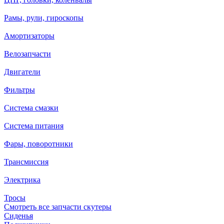
Рамы, рули, гироскопы
Амортизаторы
Велозапчасти
Двигатели
Фильтры
Система смазки
Система питания
Фары, поворотники
Трансмиссия
Электрика
Тросы
Смотреть все запчасти скутеры
Сиденья