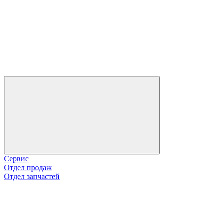
Сервис
Отдел продаж
Отдел запчастей