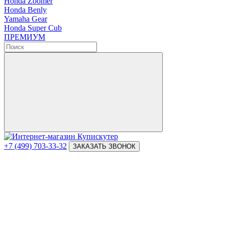
Honda Zoomer
Honda Benly
Yamaha Gear
Honda Super Cub
ПРЕМИУМ
+7 (499) 703-33-32
ЗАКАЗАТЬ ЗВОНОК