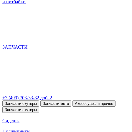
и питбайки
ЗАПЧАСТИ
+7 (499) 703-33-32 доб. 2
Запчасти скутеры
Запчасти мото
Аксессуары и прочее
Запчасти скутеры
Сиденья
Подшипники