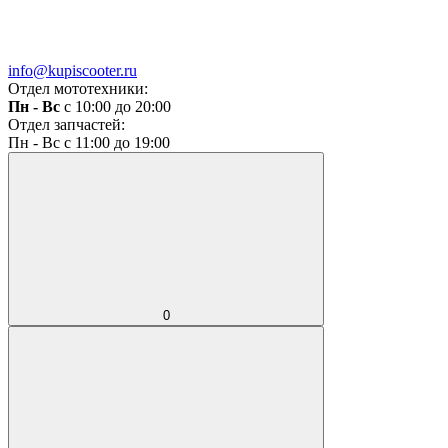
info@kupiscooter.ru
Отдел мототехники:
Пн - Вс
с 10:00 до 20:00
Отдел запчастей:
Пн - Вс с 11:00 до 19:00
0