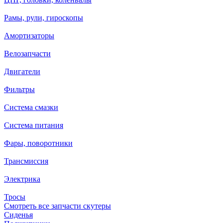
Рамы, рули, гироскопы
Амортизаторы
Велозапчасти
Двигатели
Фильтры
Система смазки
Система питания
Фары, поворотники
Трансмиссия
Электрика
Тросы
Смотреть все запчасти скутеры
Сиденья