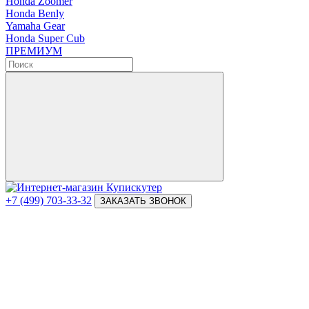
Honda Zoomer
Honda Benly
Yamaha Gear
Honda Super Cub
ПРЕМИУМ
+7 (499) 703-33-32
ЗАКАЗАТЬ ЗВОНОК