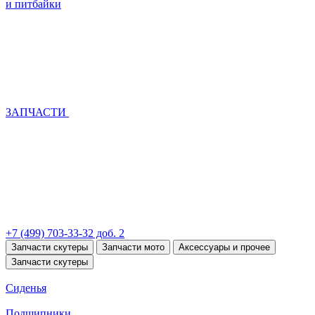
и питбайки
ЗАПЧАСТИ
+7 (499) 703-33-32 доб. 2
Запчасти скутеры
Запчасти мото
Аксессуары и прочее
Запчасти скутеры
Сиденья
Подшипники