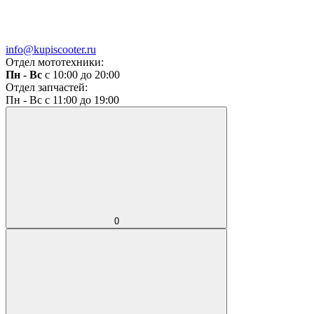
info@kupiscooter.ru
Отдел мототехники:
Пн - Вс
с 10:00 до 20:00
Отдел запчастей:
Пн - Вс с 11:00 до 19:00
0