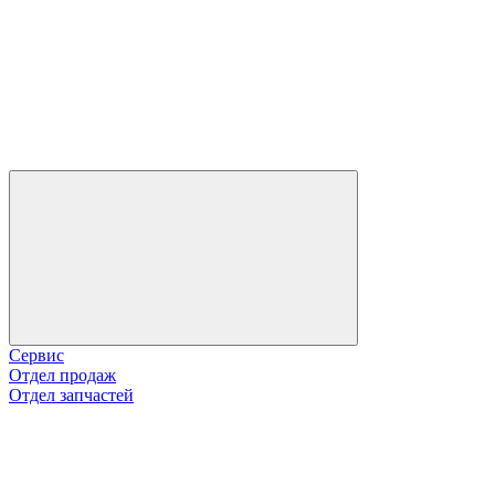
Сервис
Отдел продаж
Отдел запчастей