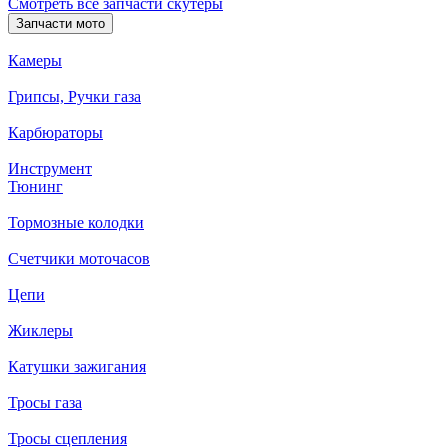
Смотреть все запчасти скутеры
Запчасти мото
Камеры
Грипсы, Ручки газа
Карбюраторы
Инструмент
Тюнинг
Тормозные колодки
Счетчики моточасов
Цепи
Жиклеры
Катушки зажигания
Тросы газа
Тросы сцепления