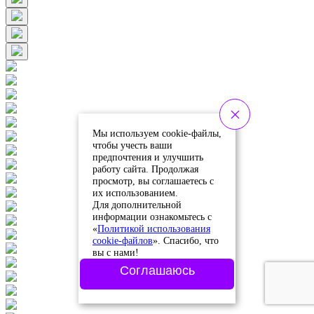
Мы используем cookie-файлы,
чтобы учесть ваши
предпочтения и улучшить
работу сайта. Продолжая
просмотр, вы соглашаетесь с
их использованием.
Для дополнительной
информации ознакомьтесь с
«
Политикой использования
cookie-файлов
». Спасибо, что
вы с нами!
Соглашаюсь