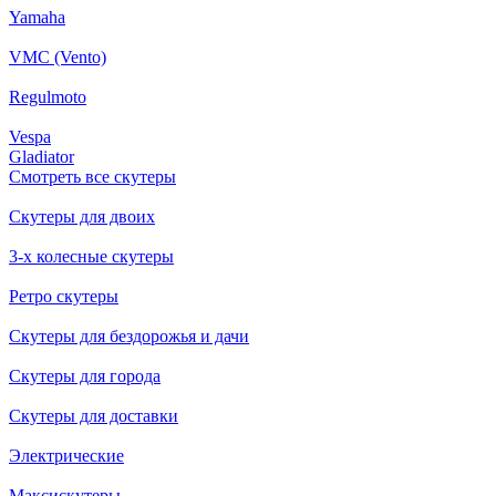
Yamaha
VMC (Vento)
Regulmoto
Vespa
Gladiator
Смотреть все скутеры
Скутеры для двоих
3-х колесные скутеры
Ретро скутеры
Скутеры для бездорожья и дачи
Скутеры для города
Скутеры для доставки
Электрические
Максискутеры