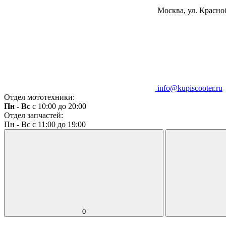
Москва, ул. Красноб
info@kupiscooter.ru
Отдел мототехники:
Пн - Вс
с 10:00 до 20:00
Отдел запчастей:
Пн - Вс с 11:00 до 19:00
0