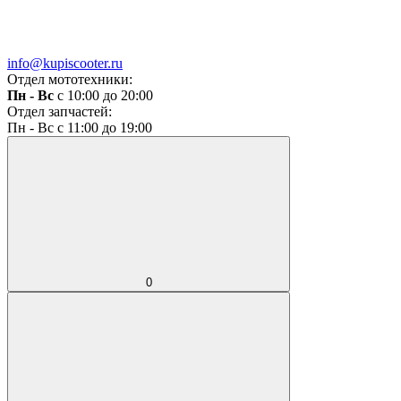
info@kupiscooter.ru
Отдел мототехники:
Пн - Вс
с 10:00 до 20:00
Отдел запчастей:
Пн - Вс с 11:00 до 19:00
0