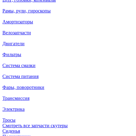
Рамы, рули, гироскопы
Амортизаторы
Велозапчасти
Двигатели
Фильтры
Система смазки
Система питания
Фары, поворотники
Трансмиссия
Электрика
Тросы
Смотреть все запчасти скутеры
Сиденья