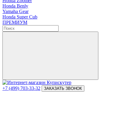
Honda Zoomer
Honda Benly
Yamaha Gear
Honda Super Cub
ПРЕМИУМ
+7 (499) 703-33-32
ЗАКАЗАТЬ ЗВОНОК