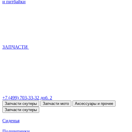
и питбайки
ЗАПЧАСТИ
+7 (499) 703-33-32 доб. 2
Запчасти скутеры
Запчасти мото
Аксессуары и прочее
Запчасти скутеры
Сиденья
Подшипники