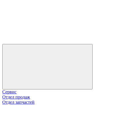
Сервис
Отдел продаж
Отдел запчастей