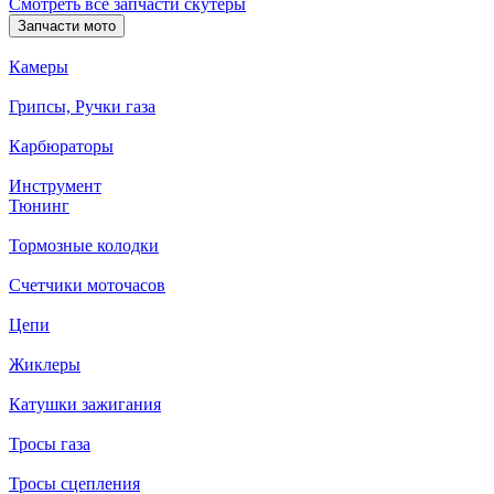
Смотреть все запчасти скутеры
Запчасти мото
Камеры
Грипсы, Ручки газа
Карбюраторы
Инструмент
Тюнинг
Тормозные колодки
Счетчики моточасов
Цепи
Жиклеры
Катушки зажигания
Тросы газа
Тросы сцепления