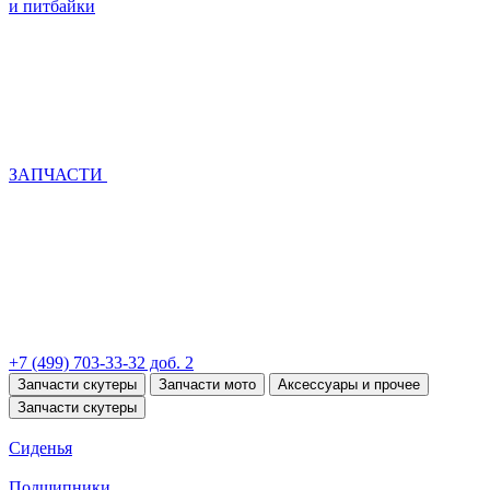
и питбайки
ЗАПЧАСТИ
+7 (499) 703-33-32 доб. 2
Запчасти скутеры
Запчасти мото
Аксессуары и прочее
Запчасти скутеры
Сиденья
Подшипники