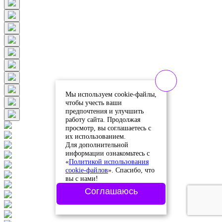
Мы используем cookie-файлы,
чтобы учесть ваши
предпочтения и улучшить
работу сайта. Продолжая
просмотр, вы соглашаетесь с
их использованием.
Для дополнительной
информации ознакомьтесь с
«
Политикой использования
cookie-файлов
». Спасибо, что
вы с нами!
Соглашаюсь