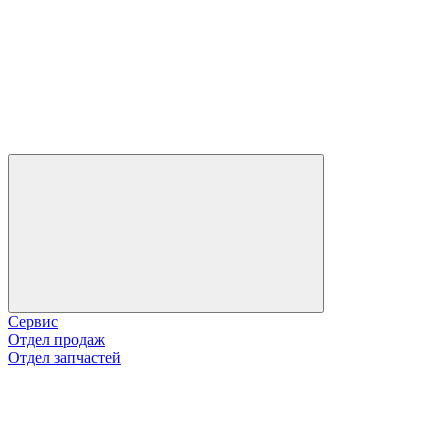
Сервис
Отдел продаж
Отдел запчастей