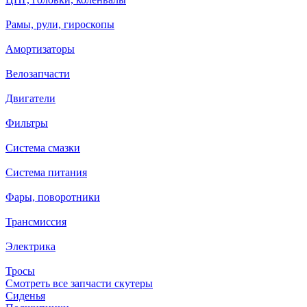
Рамы, рули, гироскопы
Амортизаторы
Велозапчасти
Двигатели
Фильтры
Система смазки
Система питания
Фары, поворотники
Трансмиссия
Электрика
Тросы
Смотреть все запчасти скутеры
Сиденья