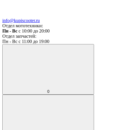
info@kupiscooter.ru
Отдел мототехники:
Пн - Вс
с 10:00 до 20:00
Отдел запчастей:
Пн - Вс с 11:00 до 19:00
0