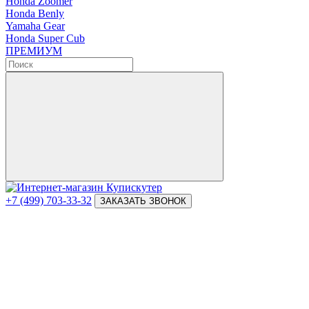
Honda Zoomer
Honda Benly
Yamaha Gear
Honda Super Cub
ПРЕМИУМ
+7 (499) 703-33-32
ЗАКАЗАТЬ ЗВОНОК