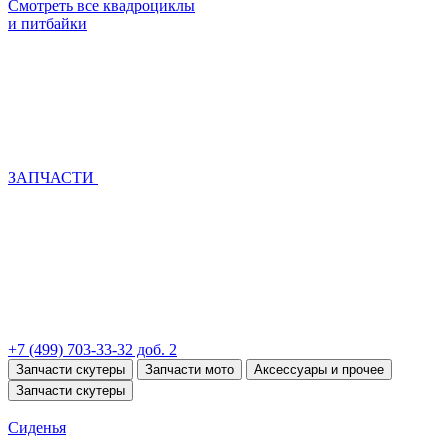
Смотреть все квадроциклы
и питбайки
ЗАПЧАСТИ
+7 (499) 703-33-32 доб. 2
Запчасти скутеры
Запчасти мото
Аксессуары и прочее
Запчасти скутеры
Сиденья