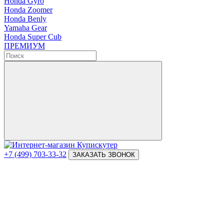
Honda Gyro
Honda Zoomer
Honda Benly
Yamaha Gear
Honda Super Cub
ПРЕМИУМ
+7 (499) 703-33-32
ЗАКАЗАТЬ ЗВОНОК