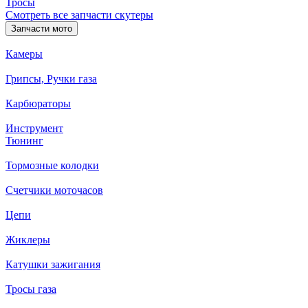
Тросы
Смотреть все запчасти скутеры
Запчасти мото
Камеры
Грипсы, Ручки газа
Карбюраторы
Инструмент
Тюнинг
Тормозные колодки
Счетчики моточасов
Цепи
Жиклеры
Катушки зажигания
Тросы газа