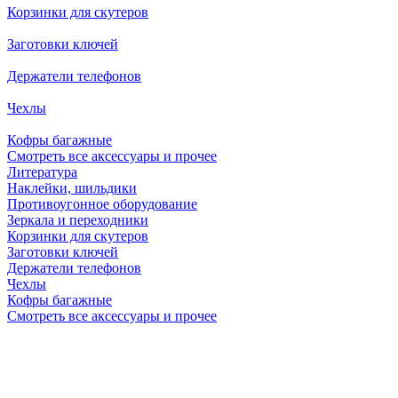
Корзинки для скутеров
Заготовки ключей
Держатели телефонов
Чехлы
Кофры багажные
Смотреть все аксессуары и прочее
Литература
Наклейки, шильдики
Противоугонное оборудование
Зеркала и переходники
Корзинки для скутеров
Заготовки ключей
Держатели телефонов
Чехлы
Кофры багажные
Смотреть все аксессуары и прочее