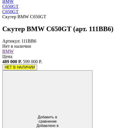
BMW
C650GT
C650GT
Скутер BMW C650GT
Скутер BMW C650GT (арт. 111BB6)
Артикул: 111BB6
Нет в наличии
BMW
Цена
489 000 Р.
599 000 Р.
НЕТ В НАЛИЧИИ
Добавить в
сравнение
Добавлено в