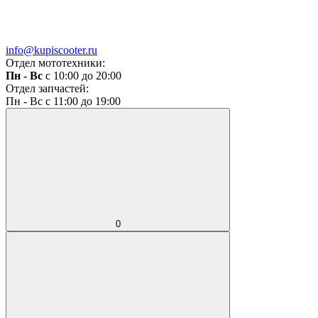
info@kupiscooter.ru
Отдел мототехники:
Пн - Вс
с 10:00 до 20:00
Отдел запчастей:
Пн - Вс с 11:00 до 19:00
0