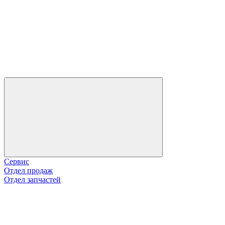
Сервис
Отдел продаж
Отдел запчастей