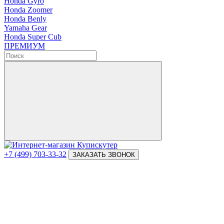
Honda Gyro
Honda Zoomer
Honda Benly
Yamaha Gear
Honda Super Cub
ПРЕМИУМ
+7 (499) 703-33-32
ЗАКАЗАТЬ ЗВОНОК