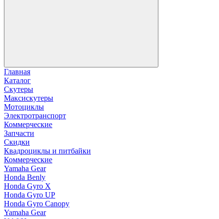
Главная
Каталог
Скутеры
Максискутеры
Мотоциклы
Электротранспорт
Коммерческие
Запчасти
Скидки
Квадроциклы и питбайки
Коммерческие
Yamaha Gear
Honda Benly
Honda Gyro X
Honda Gyro UP
Honda Gyro Canopy
Yamaha Gear