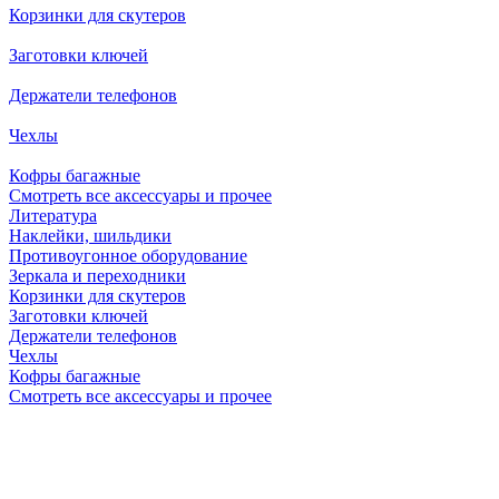
Корзинки для скутеров
Заготовки ключей
Держатели телефонов
Чехлы
Кофры багажные
Смотреть все аксессуары и прочее
Литература
Наклейки, шильдики
Противоугонное оборудование
Зеркала и переходники
Корзинки для скутеров
Заготовки ключей
Держатели телефонов
Чехлы
Кофры багажные
Смотреть все аксессуары и прочее