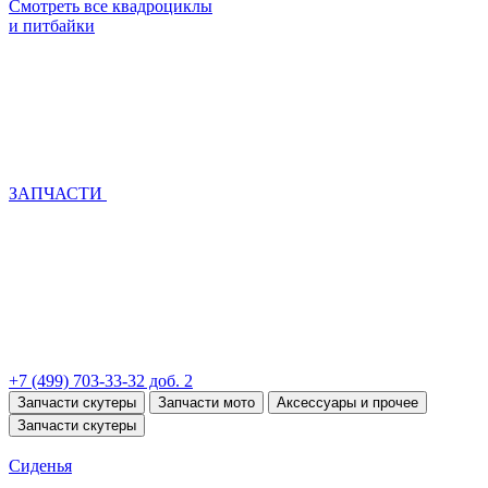
Смотреть все квадроциклы
и питбайки
ЗАПЧАСТИ
+7 (499) 703-33-32 доб. 2
Запчасти скутеры
Запчасти мото
Аксессуары и прочее
Запчасти скутеры
Сиденья