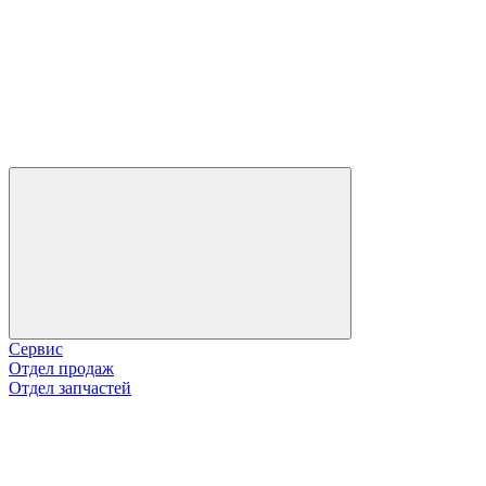
Сервис
Отдел продаж
Отдел запчастей