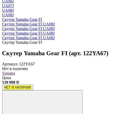
UA06J
UA07J
UA08J
UA08J
Скутер Yamaha Gear FI
Скутер Yamaha Gear FI UA08J
Скутер Yamaha Gear FI UA08J
Скутер Yamaha Gear FI UA08J
Скутер Yamaha Gear FI UA08J
Скутер Yamaha Gear FI
Скутер Yamaha Gear FI (арт. 122YA67)
Артикул: 122YA67
Нет в наличии
Yamaha
Цена
139 990 Р.
НЕТ В НАЛИЧИИ