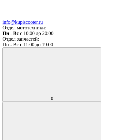
info@kupiscooter.ru
Отдел мототехники:
Пн - Вс
с 10:00 до 20:00
Отдел запчастей:
Пн - Вс с 11:00 до 19:00
0