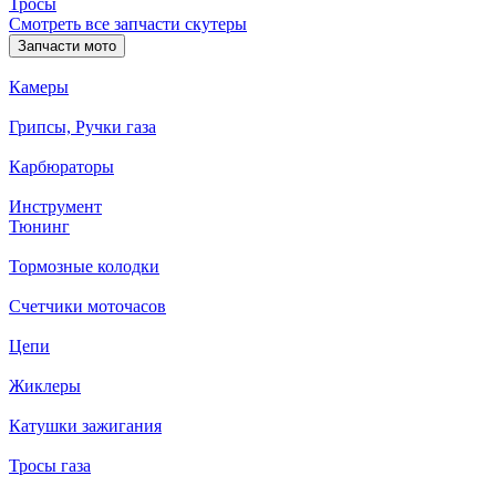
Тросы
Смотреть все запчасти скутеры
Запчасти мото
Камеры
Грипсы, Ручки газа
Карбюраторы
Инструмент
Тюнинг
Тормозные колодки
Счетчики моточасов
Цепи
Жиклеры
Катушки зажигания
Тросы газа