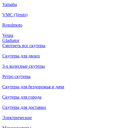
Yamaha
VMC (Vento)
Regulmoto
Vespa
Gladiator
Смотреть все скутеры
Скутеры для двоих
3-х колесные скутеры
Ретро скутеры
Скутеры для бездорожья и дачи
Скутеры для города
Скутеры для доставки
Электрические
Максискутеры