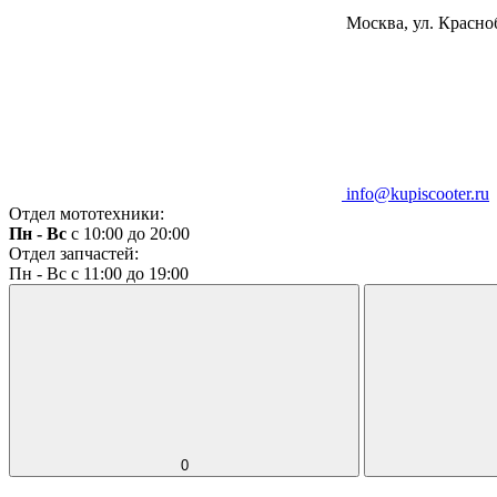
Москва, ул. Красноб
info@kupiscooter.ru
Отдел мототехники:
Пн - Вс
с 10:00 до 20:00
Отдел запчастей:
Пн - Вс с 11:00 до 19:00
0