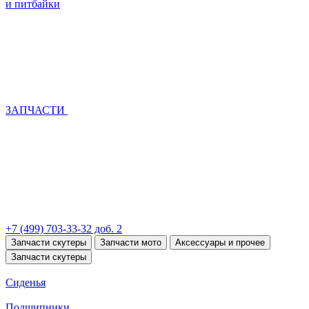
и питбайки
ЗАПЧАСТИ
+7 (499) 703-33-32 доб. 2
Запчасти скутеры
Запчасти мото
Аксессуары и прочее
Запчасти скутеры
Сиденья
Подшипники