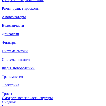
Рамы, рули, гироскопы
Амортизаторы
Велозапчасти
Двигатели
Фильтры
Система смазки
Система питания
Фары, поворотники
Трансмиссия
Электрика
Тросы
Смотреть все запчасти скутеры
Сиденья