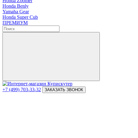
Honda Zoomer
Honda Benly
Yamaha Gear
Honda Super Cub
ПРЕМИУМ
+7 (499) 703-33-32
ЗАКАЗАТЬ ЗВОНОК