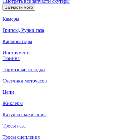
Смотреть все запчасти скутеры
Запчасти мото
Камеры
Грипсы, Ручки газа
Карбюраторы
Инструмент
Тюнинг
Тормозные колодки
Счетчики моточасов
Цепи
Жиклеры
Катушки зажигания
Тросы газа
Тросы сцепления