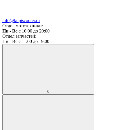
info@kupiscooter.ru
Отдел мототехники:
Пн - Вс
с 10:00 до 20:00
Отдел запчастей:
Пн - Вс с 11:00 до 19:00
0