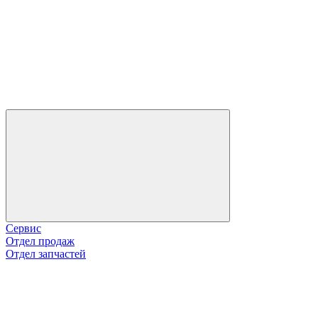
Сервис
Отдел продаж
Отдел запчастей