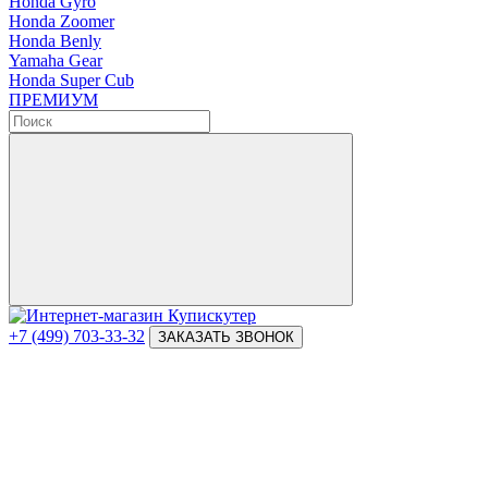
Honda Gyro
Honda Zoomer
Honda Benly
Yamaha Gear
Honda Super Cub
ПРЕМИУМ
+7 (499) 703-33-32
ЗАКАЗАТЬ ЗВОНОК