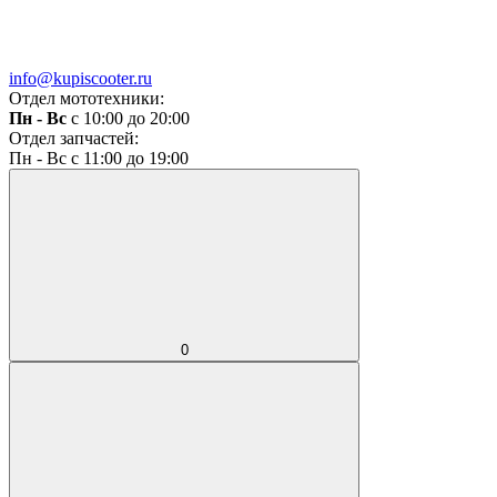
info@kupiscooter.ru
Отдел мототехники:
Пн - Вс
с 10:00 до 20:00
Отдел запчастей:
Пн - Вс с 11:00 до 19:00
0