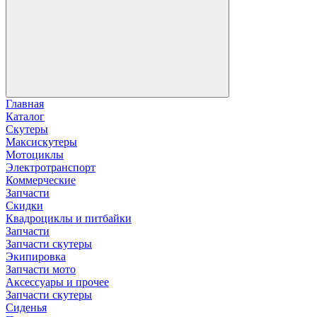
Главная
Каталог
Скутеры
Максискутеры
Мотоциклы
Электротранспорт
Коммерческие
Запчасти
Скидки
Квадроциклы и питбайки
Запчасти
Запчасти скутеры
Экипировка
Запчасти мото
Аксессуары и прочее
Запчасти скутеры
Сиденья