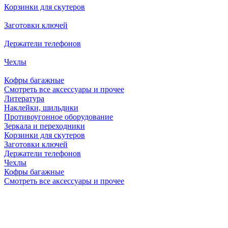
Корзинки для скутеров
Заготовки ключей
Держатели телефонов
Чехлы
Кофры багажные
Смотреть все аксессуары и прочее
Литература
Наклейки, шильдики
Противоугонное оборудование
Зеркала и переходники
Корзинки для скутеров
Заготовки ключей
Держатели телефонов
Чехлы
Кофры багажные
Смотреть все аксессуары и прочее