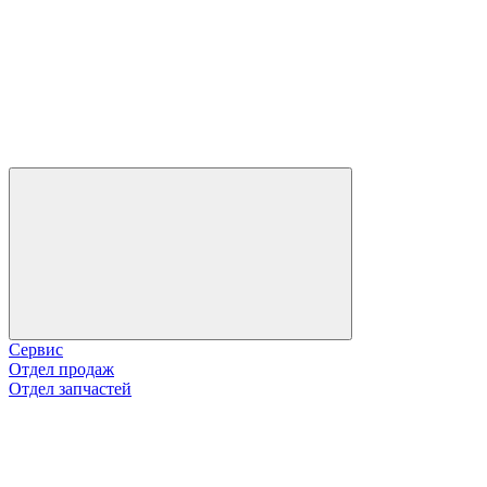
Сервис
Отдел продаж
Отдел запчастей