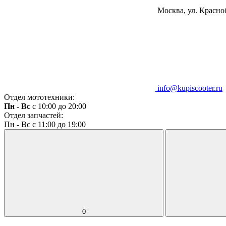
Москва, ул. Красноб
info@kupiscooter.ru
Отдел мототехники:
Пн - Вс
с 10:00 до 20:00
Отдел запчастей:
Пн - Вс с 11:00 до 19:00
0