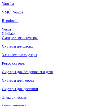
Yamaha
VMC (Vento)
Regulmoto
Vespa
Gladiator
Смотреть все скутеры
Скутеры для двоих
3-х колесные скутеры
Ретро скутеры
Скутеры для бездорожья и дачи
Скутеры для города
Скутеры для доставки
Электрические
Максискутеры