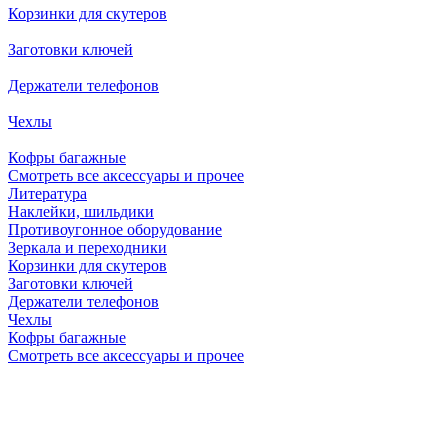
Корзинки для скутеров
Заготовки ключей
Держатели телефонов
Чехлы
Кофры багажные
Смотреть все аксессуары и прочее
Литература
Наклейки, шильдики
Противоугонное оборудование
Зеркала и переходники
Корзинки для скутеров
Заготовки ключей
Держатели телефонов
Чехлы
Кофры багажные
Смотреть все аксессуары и прочее