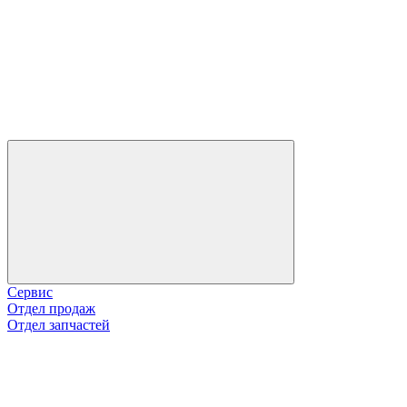
Сервис
Отдел продаж
Отдел запчастей