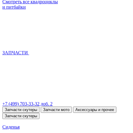
Смотреть все квадроциклы
и питбайки
ЗАПЧАСТИ
+7 (499) 703-33-32 доб. 2
Запчасти скутеры
Запчасти мото
Аксессуары и прочее
Запчасти скутеры
Сиденья