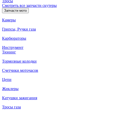
Тросы
Смотреть все запчасти скутеры
Запчасти мото
Камеры
Грипсы, Ручки газа
Карбюраторы
Инструмент
Тюнинг
Тормозные колодки
Счетчики моточасов
Цепи
Жиклеры
Катушки зажигания
Тросы газа