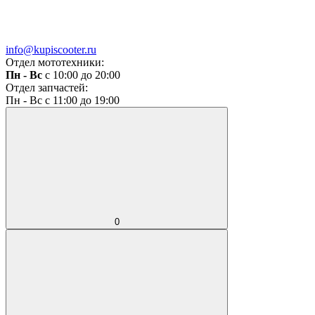
info@kupiscooter.ru
Отдел мототехники:
Пн - Вс
с 10:00 до 20:00
Отдел запчастей:
Пн - Вс с 11:00 до 19:00
0