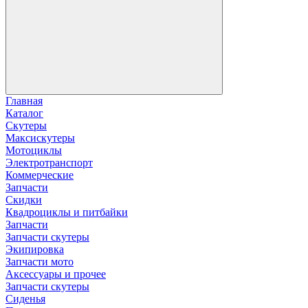
Главная
Каталог
Скутеры
Максискутеры
Мотоциклы
Электротранспорт
Коммерческие
Запчасти
Скидки
Квадроциклы и питбайки
Запчасти
Запчасти скутеры
Экипировка
Запчасти мото
Аксессуары и прочее
Запчасти скутеры
Сиденья