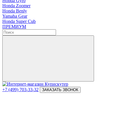
Honda Gyro
Honda Zoomer
Honda Benly
Yamaha Gear
Honda Super Cub
ПРЕМИУМ
+7 (499) 703-33-32
ЗАКАЗАТЬ ЗВОНОК