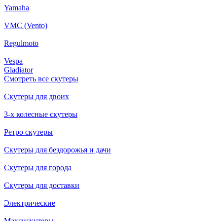
Yamaha
VMC (Vento)
Regulmoto
Vespa
Gladiator
Смотреть все скутеры
Скутеры для двоих
3-х колесные скутеры
Ретро скутеры
Скутеры для бездорожья и дачи
Скутеры для города
Скутеры для доставки
Электрические
Максискутеры