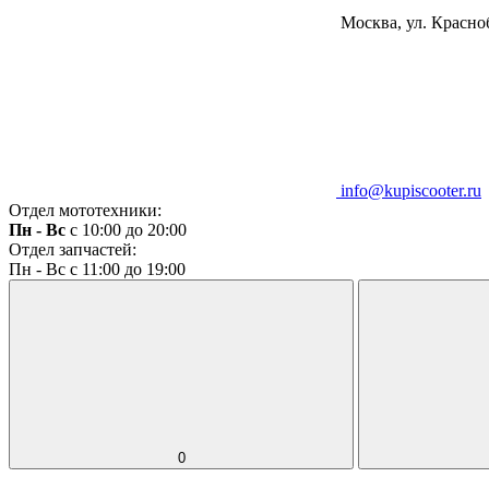
Москва, ул. Красноб
info@kupiscooter.ru
Отдел мототехники:
Пн - Вс
с 10:00 до 20:00
Отдел запчастей:
Пн - Вс с 11:00 до 19:00
0