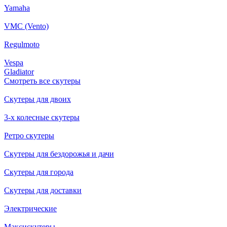
Yamaha
VMC (Vento)
Regulmoto
Vespa
Gladiator
Смотреть все скутеры
Скутеры для двоих
3-х колесные скутеры
Ретро скутеры
Скутеры для бездорожья и дачи
Скутеры для города
Скутеры для доставки
Электрические
Максискутеры