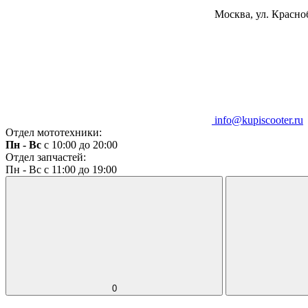
Москва, ул. Красноб
info@kupiscooter.ru
Отдел мототехники:
Пн - Вс
с 10:00 до 20:00
Отдел запчастей:
Пн - Вс с 11:00 до 19:00
0