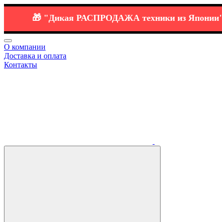
🎁
"Дикая РАСПРОДАЖА
техники
из Японии":
⭐️ 
О компании
Доставка и оплата
Контакты