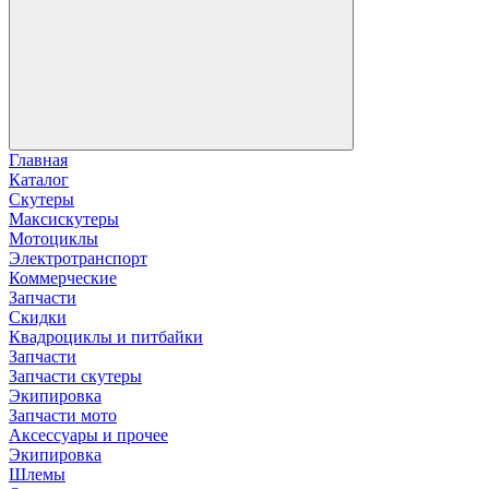
Главная
Каталог
Скутеры
Максискутеры
Мотоциклы
Электротранспорт
Коммерческие
Запчасти
Скидки
Квадроциклы и питбайки
Запчасти
Запчасти скутеры
Экипировка
Запчасти мото
Аксессуары и прочее
Экипировка
Шлемы