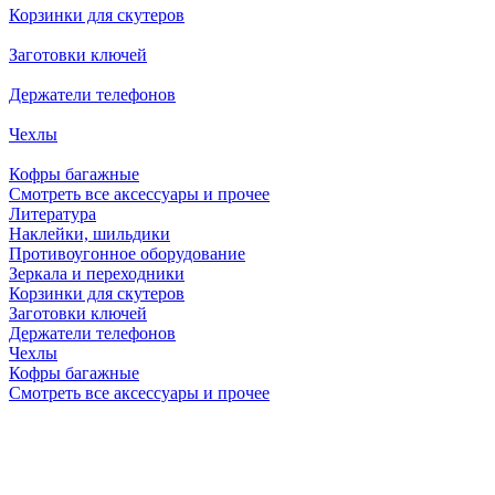
Корзинки для скутеров
Заготовки ключей
Держатели телефонов
Чехлы
Кофры багажные
Смотреть все аксессуары и прочее
Литература
Наклейки, шильдики
Противоугонное оборудование
Зеркала и переходники
Корзинки для скутеров
Заготовки ключей
Держатели телефонов
Чехлы
Кофры багажные
Смотреть все аксессуары и прочее