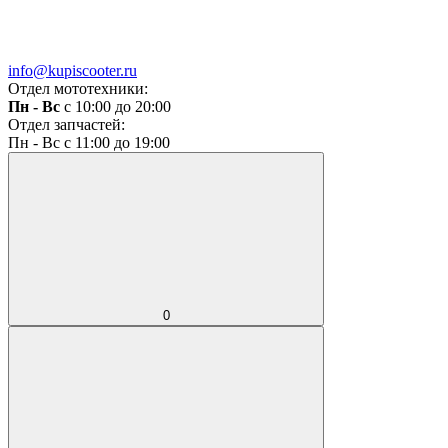
info@kupiscooter.ru
Отдел мототехники:
Пн - Вс
с 10:00 до 20:00
Отдел запчастей:
Пн - Вс с 11:00 до 19:00
0