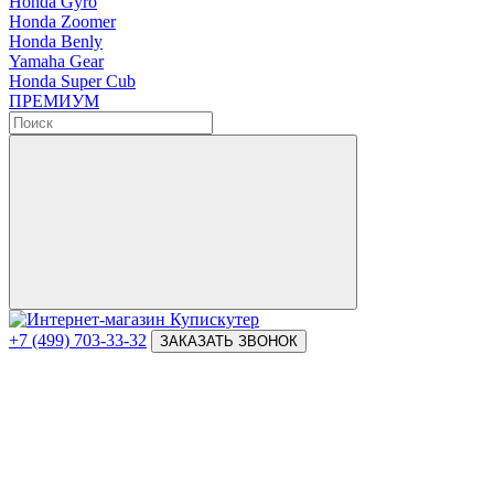
Honda Gyro
Honda Zoomer
Honda Benly
Yamaha Gear
Honda Super Cub
ПРЕМИУМ
+7 (499) 703-33-32
ЗАКАЗАТЬ ЗВОНОК