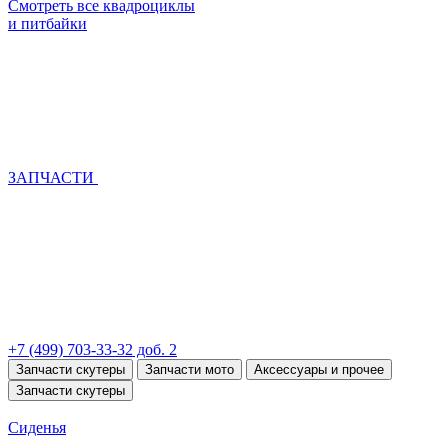
Смотреть все квадроциклы
и питбайки
ЗАПЧАСТИ
+7 (499) 703-33-32 доб. 2
Запчасти скутеры
Запчасти мото
Аксессуары и прочее
Запчасти скутеры
Сиденья