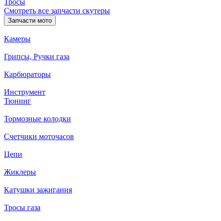
Тросы
Смотреть все запчасти скутеры
Запчасти мото
Камеры
Грипсы, Ручки газа
Карбюраторы
Инструмент
Тюнинг
Тормозные колодки
Счетчики моточасов
Цепи
Жиклеры
Катушки зажигания
Тросы газа