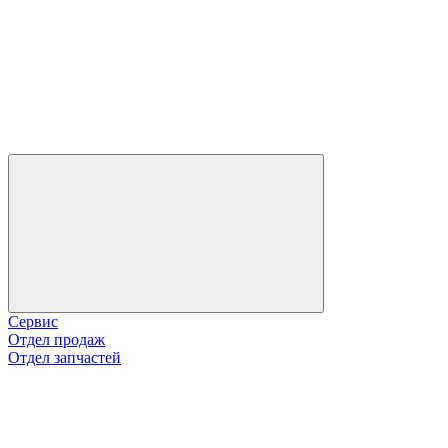
Сервис
Отдел продаж
Отдел запчастей