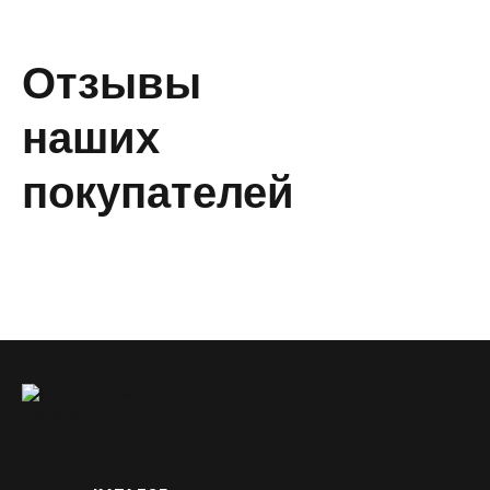
Отзывы
наших
покупателей