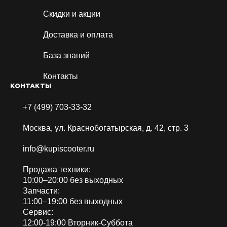
Скидки и акции
Доставка и оплата
База знаний
Контакты
КОНТАКТЫ
+7 (499) 703-33-32
Москва, ул. Краснобогатырская, д. 42, стр. 3
info@kupiscooter.ru
Продажа техники:
10:00–20:00 без выходных
Запчасти:
11:00–19:00 без выходных
Сервис:
12:00-19:00 Вторник-Суббота