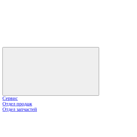
Сервис
Отдел продаж
Отдел запчастей