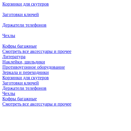
Корзинки для скутеров
Заготовки ключей
Держатели телефонов
Чехлы
Кофры багажные
Смотреть все аксессуары и прочее
Литература
Наклейки, шильдики
Противоугонное оборудование
Зеркала и переходники
Корзинки для скутеров
Заготовки ключей
Держатели телефонов
Чехлы
Кофры багажные
Смотреть все аксессуары и прочее