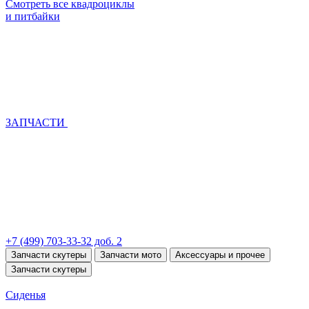
Смотреть все квадроциклы
и питбайки
ЗАПЧАСТИ
+7 (499) 703-33-32 доб. 2
Запчасти скутеры
Запчасти мото
Аксессуары и прочее
Запчасти скутеры
Сиденья