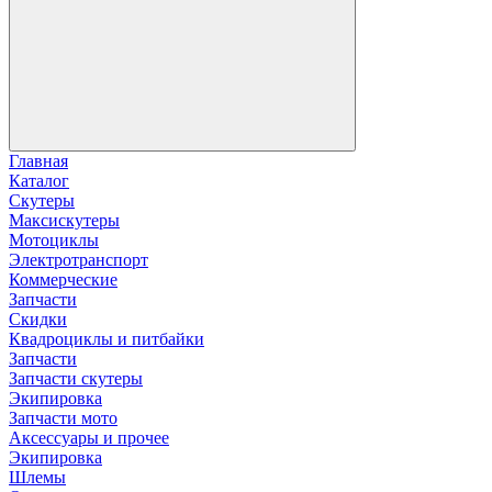
Главная
Каталог
Скутеры
Максискутеры
Мотоциклы
Электротранспорт
Коммерческие
Запчасти
Скидки
Квадроциклы и питбайки
Запчасти
Запчасти скутеры
Экипировка
Запчасти мото
Аксессуары и прочее
Экипировка
Шлемы