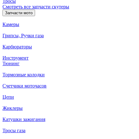
Тросы
Смотреть все запчасти скутеры
Запчасти мото
Камеры
Грипсы, Ручки газа
Карбюраторы
Инструмент
Тюнинг
Тормозные колодки
Счетчики моточасов
Цепи
Жиклеры
Катушки зажигания
Тросы газа