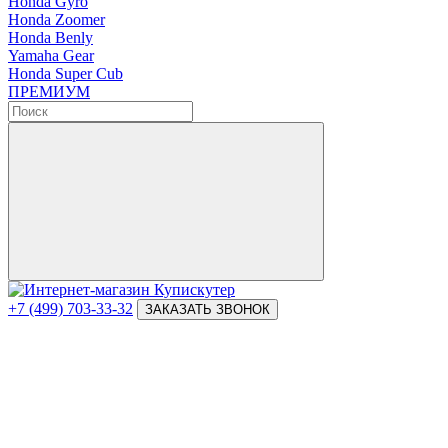
Honda Gyro
Honda Zoomer
Honda Benly
Yamaha Gear
Honda Super Cub
ПРЕМИУМ
+7 (499) 703-33-32
ЗАКАЗАТЬ ЗВОНОК