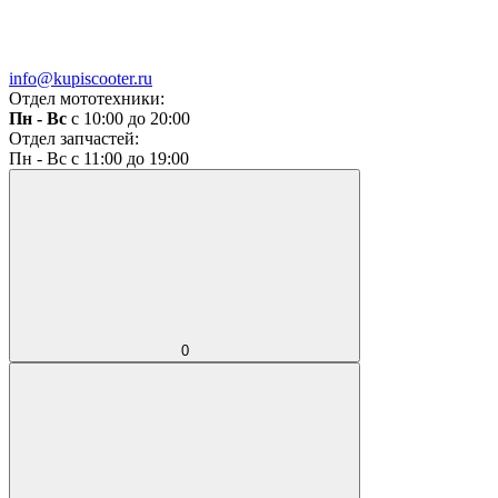
info@kupiscooter.ru
Отдел мототехники:
Пн - Вс
с 10:00 до 20:00
Отдел запчастей:
Пн - Вс с 11:00 до 19:00
0