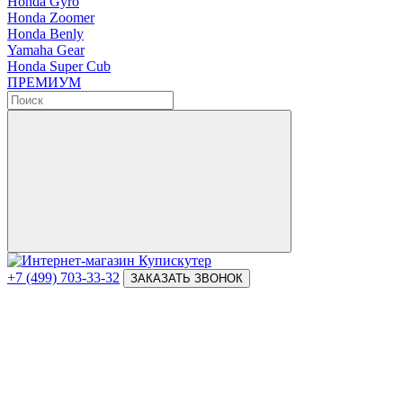
Honda Gyro
Honda Zoomer
Honda Benly
Yamaha Gear
Honda Super Cub
ПРЕМИУМ
+7 (499) 703-33-32
ЗАКАЗАТЬ ЗВОНОК