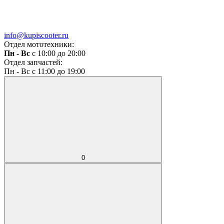
info@kupiscooter.ru
Отдел мототехники:
Пн - Вс
с 10:00 до 20:00
Отдел запчастей:
Пн - Вс с 11:00 до 19:00
0