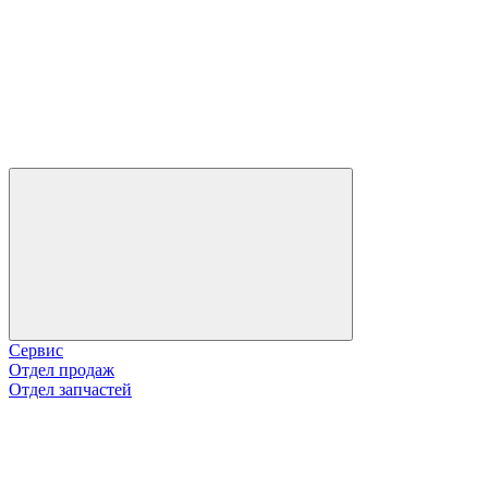
Сервис
Отдел продаж
Отдел запчастей