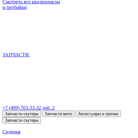
Смотреть все квадроциклы
и питбайки
ЗАПЧАСТИ
+7 (499) 703-33-32 доб. 2
Запчасти скутеры
Запчасти мото
Аксессуары и прочее
Запчасти скутеры
Сиденья