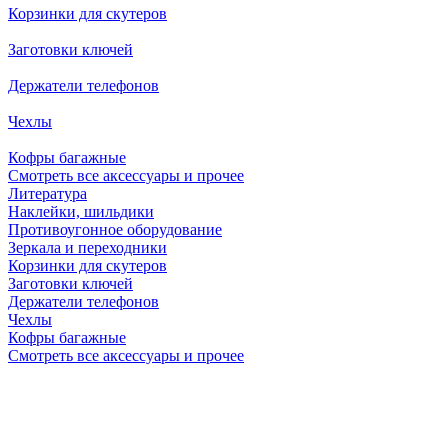
Корзинки для скутеров
Заготовки ключей
Держатели телефонов
Чехлы
Кофры багажные
Смотреть все аксессуары и прочее
Литература
Наклейки, шильдики
Противоугонное оборудование
Зеркала и переходники
Корзинки для скутеров
Заготовки ключей
Держатели телефонов
Чехлы
Кофры багажные
Смотреть все аксессуары и прочее