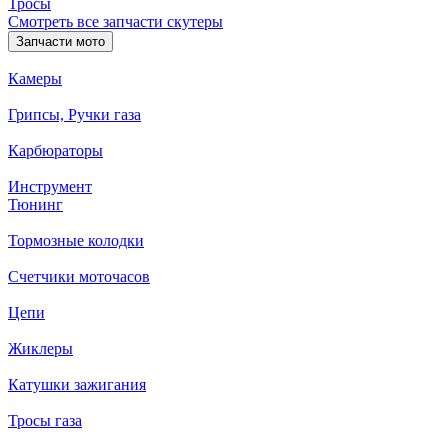
Тросы
Смотреть все запчасти скутеры
Запчасти мото
Камеры
Грипсы, Ручки газа
Карбюраторы
Инструмент
Тюнинг
Тормозные колодки
Счетчики моточасов
Цепи
Жиклеры
Катушки зажигания
Тросы газа