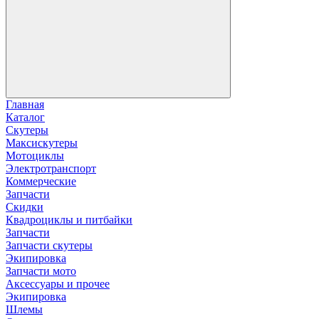
Главная
Каталог
Скутеры
Максискутеры
Мотоциклы
Электротранспорт
Коммерческие
Запчасти
Скидки
Квадроциклы и питбайки
Запчасти
Запчасти скутеры
Экипировка
Запчасти мото
Аксессуары и прочее
Экипировка
Шлемы