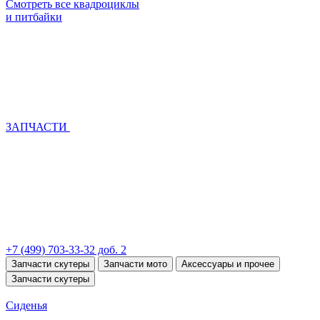
Смотреть все квадроциклы
и питбайки
ЗАПЧАСТИ
+7 (499) 703-33-32 доб. 2
Запчасти скутеры
Запчасти мото
Аксессуары и прочее
Запчасти скутеры
Сиденья