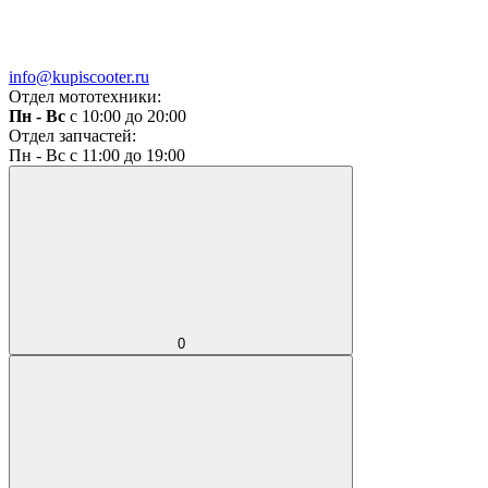
info@kupiscooter.ru
Отдел мототехники:
Пн - Вс
с 10:00 до 20:00
Отдел запчастей:
Пн - Вс с 11:00 до 19:00
0