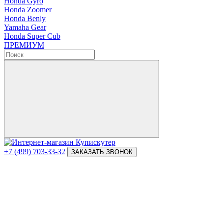
Honda Gyro
Honda Zoomer
Honda Benly
Yamaha Gear
Honda Super Cub
ПРЕМИУМ
+7 (499) 703-33-32
ЗАКАЗАТЬ ЗВОНОК