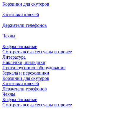
Корзинки для скутеров
Заготовки ключей
Держатели телефонов
Чехлы
Кофры багажные
Смотреть все аксессуары и прочее
Литература
Наклейки, шильдики
Противоугонное оборудование
Зеркала и переходники
Корзинки для скутеров
Заготовки ключей
Держатели телефонов
Чехлы
Кофры багажные
Смотреть все аксессуары и прочее