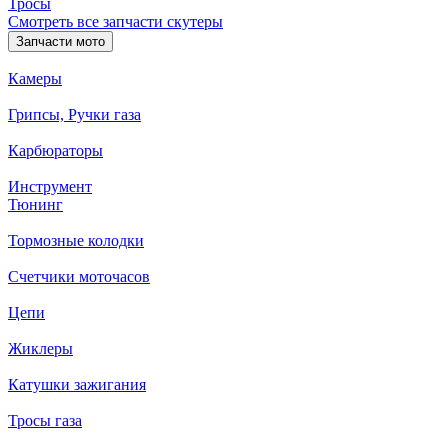
Тросы
Смотреть все запчасти скутеры
Запчасти мото
Камеры
Грипсы, Ручки газа
Карбюраторы
Инструмент
Тюнинг
Тормозные колодки
Счетчики моточасов
Цепи
Жиклеры
Катушки зажигания
Тросы газа