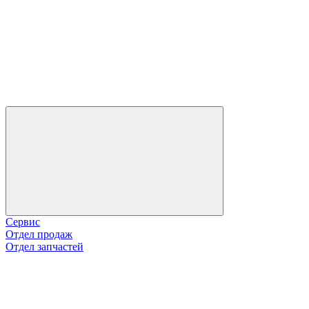
Сервис
Отдел продаж
Отдел запчастей