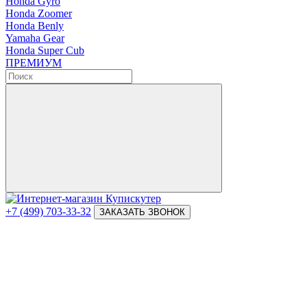
Honda Gyro
Honda Zoomer
Honda Benly
Yamaha Gear
Honda Super Cub
ПРЕМИУМ
+7 (499) 703-33-32
ЗАКАЗАТЬ ЗВОНОК