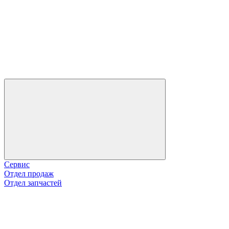
Сервис
Отдел продаж
Отдел запчастей