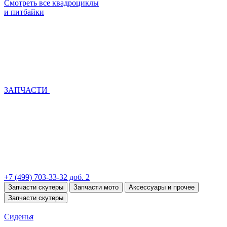
Смотреть все квадроциклы
и питбайки
ЗАПЧАСТИ
+7 (499) 703-33-32 доб. 2
Запчасти скутеры
Запчасти мото
Аксессуары и прочее
Запчасти скутеры
Сиденья