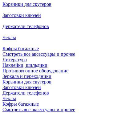
Корзинки для скутеров
Заготовки ключей
Держатели телефонов
Чехлы
Кофры багажные
Смотреть все аксессуары и прочее
Литература
Наклейки, шильдики
Противоугонное оборудование
Зеркала и переходники
Корзинки для скутеров
Заготовки ключей
Держатели телефонов
Чехлы
Кофры багажные
Смотреть все аксессуары и прочее