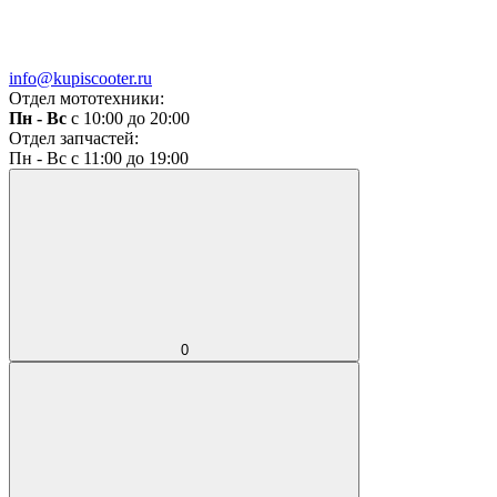
info@kupiscooter.ru
Отдел мототехники:
Пн - Вс
с 10:00 до 20:00
Отдел запчастей:
Пн - Вс с 11:00 до 19:00
0