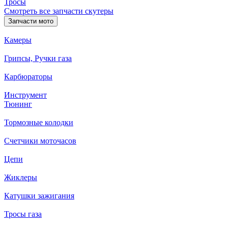
Тросы
Смотреть все запчасти скутеры
Запчасти мото
Камеры
Грипсы, Ручки газа
Карбюраторы
Инструмент
Тюнинг
Тормозные колодки
Счетчики моточасов
Цепи
Жиклеры
Катушки зажигания
Тросы газа