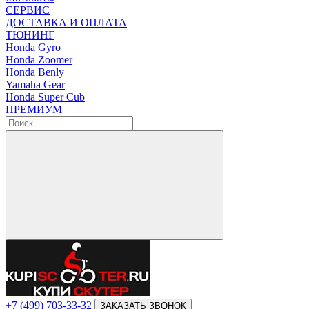
СЕРВИС
ДОСТАВКА И ОПЛАТА
ТЮНИНГ
Honda Gyro
Honda Zoomer
Honda Benly
Yamaha Gear
Honda Super Cub
ПРЕМИУМ
+7 (499) 703-33-32
ЗАКАЗАТЬ ЗВОНОК