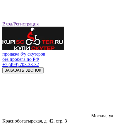
Вход/Регистрация
продажа б/у скутеров
без пробега по РФ
+7 (499) 703-33-32
ЗАКАЗАТЬ ЗВОНОК
Москва, ул.
Краснобогатырская, д. 42, стр. 3