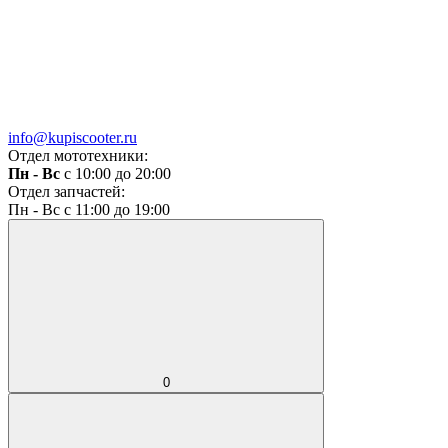
info@kupiscooter.ru
Отдел мототехники:
Пн - Вс
с 10:00 до 20:00
Отдел запчастей:
Пн - Вс с 11:00 до 19:00
0