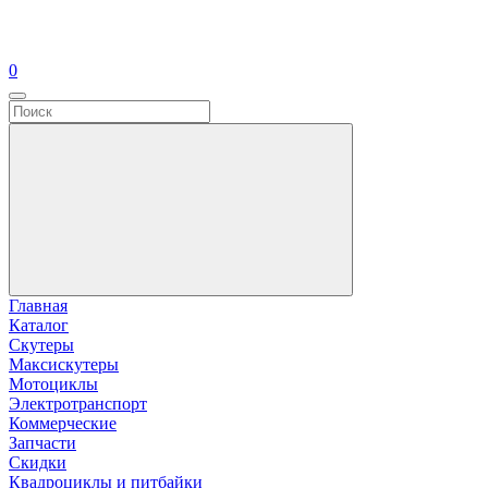
0
Главная
Каталог
Скутеры
Максискутеры
Мотоциклы
Электротранспорт
Коммерческие
Запчасти
Скидки
Квадроциклы и питбайки