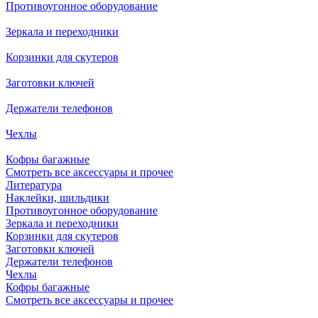
Противоугонное оборудование
Зеркала и переходники
Корзинки для скутеров
Заготовки ключей
Держатели телефонов
Чехлы
Кофры багажные
Смотреть все аксессуары и прочее
Литература
Наклейки, шильдики
Противоугонное оборудование
Зеркала и переходники
Корзинки для скутеров
Заготовки ключей
Держатели телефонов
Чехлы
Кофры багажные
Смотреть все аксессуары и прочее