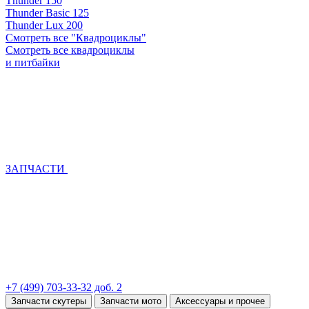
Thunder 150
Thunder Basic 125
Thunder Lux 200
Смотреть все "Квадроциклы"
Смотреть все квадроциклы
и питбайки
ЗАПЧАСТИ
+7 (499) 703-33-32 доб. 2
Запчасти скутеры
Запчасти мото
Аксессуары и прочее