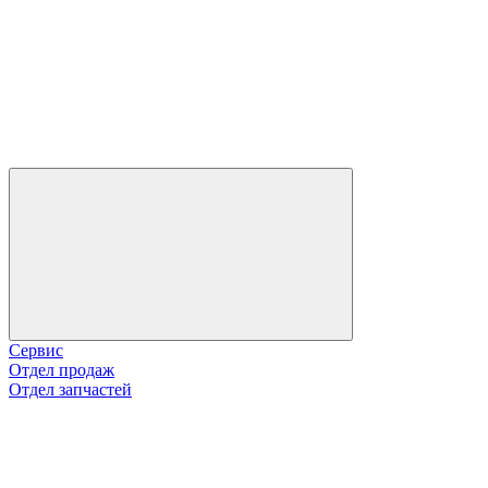
Сервис
Отдел продаж
Отдел запчастей