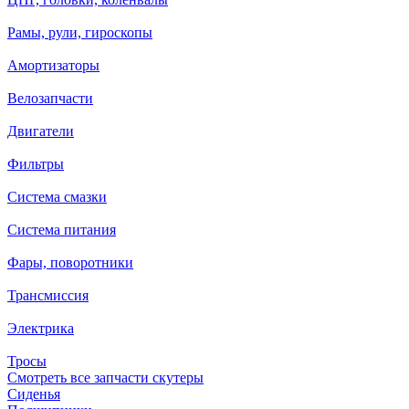
Рамы, рули, гироскопы
Амортизаторы
Велозапчасти
Двигатели
Фильтры
Система смазки
Система питания
Фары, поворотники
Трансмиссия
Электрика
Тросы
Смотреть все запчасти скутеры
Сиденья