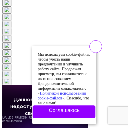
Мы используем cookie-файлы,
чтобы учесть ваши
предпочтения и улучшить
работу сайта. Продолжая
просмотр, вы соглашаетесь с
их использованием.
Для дополнительной
информации ознакомьтесь с
«
Политикой использования
cookie-файлов
». Спасибо, что
вы с нами!
Соглашаюсь