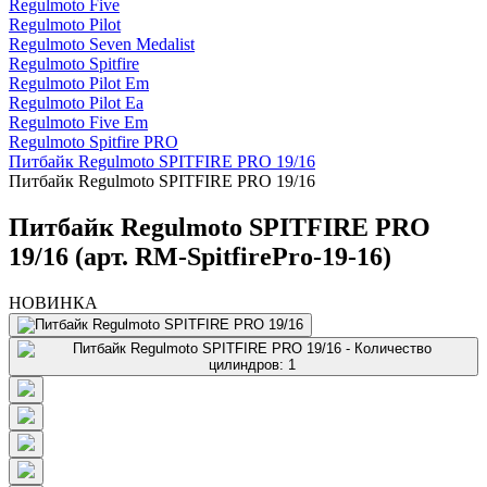
Regulmoto Five
Regulmoto Pilot
Regulmoto Seven Medalist
Regulmoto Spitfire
Regulmoto Pilot Em
Regulmoto Pilot Ea
Regulmoto Five Em
Regulmoto Spitfire PRO
Питбайк Regulmoto SPITFIRE PRO 19/16
Питбайк Regulmoto SPITFIRE PRO 19/16
Питбайк Regulmoto SPITFIRE PRO
19/16 (арт. RM-SpitfirePro-19-16)
НОВИНКА