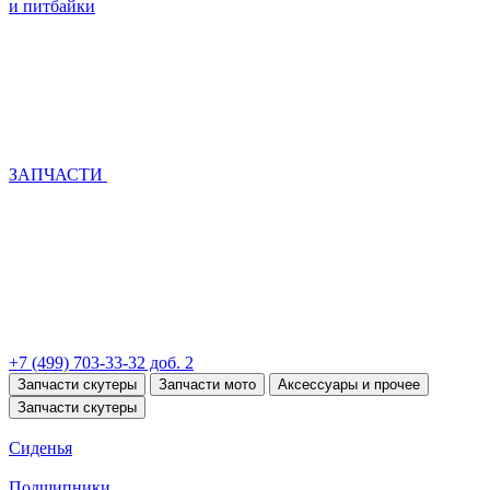
и питбайки
ЗАПЧАСТИ
+7 (499) 703-33-32 доб. 2
Запчасти скутеры
Запчасти мото
Аксессуары и прочее
Запчасти скутеры
Сиденья
Подшипники