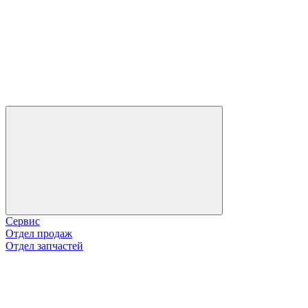
Сервис
Отдел продаж
Отдел запчастей