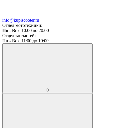
info@kupiscooter.ru
Отдел мототехники:
Пн - Вс
с 10:00 до 20:00
Отдел запчастей:
Пн - Вс с 11:00 до 19:00
0