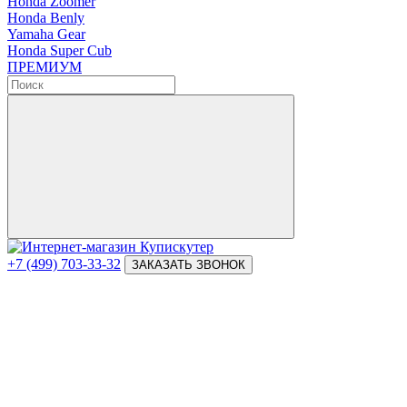
Honda Zoomer
Honda Benly
Yamaha Gear
Honda Super Cub
ПРЕМИУМ
+7 (499) 703-33-32
ЗАКАЗАТЬ ЗВОНОК