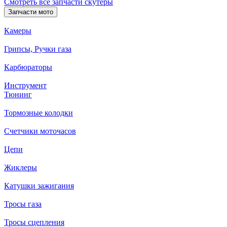
Смотреть все запчасти скутеры
Запчасти мото
Камеры
Грипсы, Ручки газа
Карбюраторы
Инструмент
Тюнинг
Тормозные колодки
Счетчики моточасов
Цепи
Жиклеры
Катушки зажигания
Тросы газа
Тросы сцепления