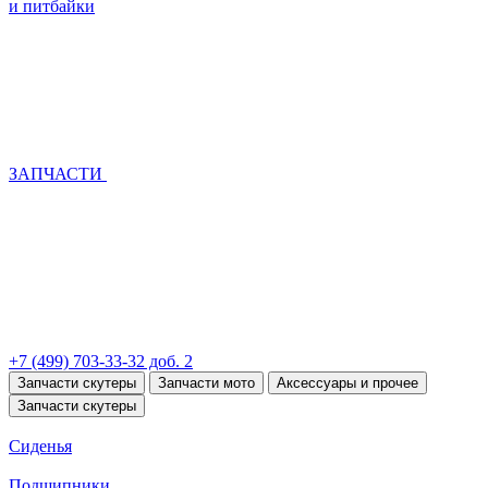
и питбайки
ЗАПЧАСТИ
+7 (499) 703-33-32 доб. 2
Запчасти скутеры
Запчасти мото
Аксессуары и прочее
Запчасти скутеры
Сиденья
Подшипники