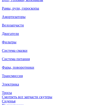
Рамы, рули, гироскопы
Амортизаторы
Велозапчасти
Двигатели
Фильтры
Система смазки
Система питания
Фары, поворотники
Трансмиссия
Электрика
Тросы
Смотреть все запчасти скутеры
Сиденья