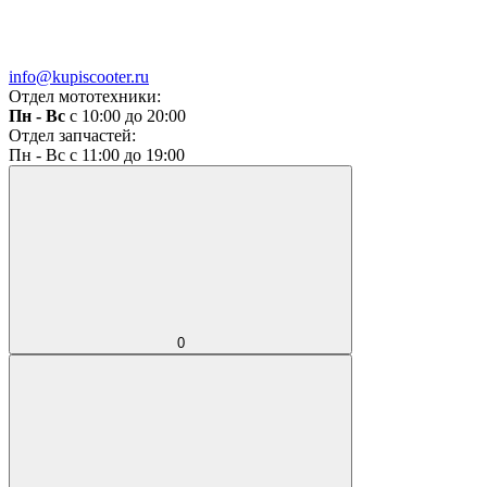
info@kupiscooter.ru
Отдел мототехники:
Пн - Вс
с 10:00 до 20:00
Отдел запчастей:
Пн - Вс с 11:00 до 19:00
0