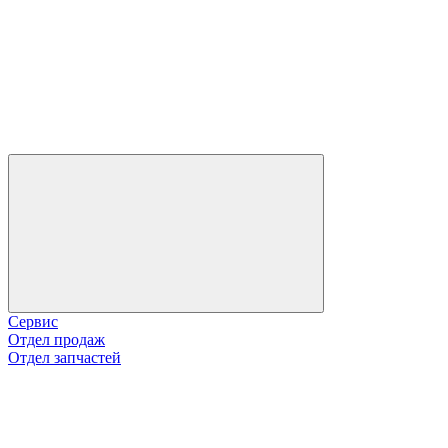
Сервис
Отдел продаж
Отдел запчастей