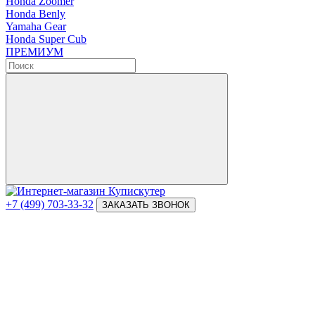
Honda Zoomer
Honda Benly
Yamaha Gear
Honda Super Cub
ПРЕМИУМ
+7 (499) 703-33-32
ЗАКАЗАТЬ ЗВОНОК