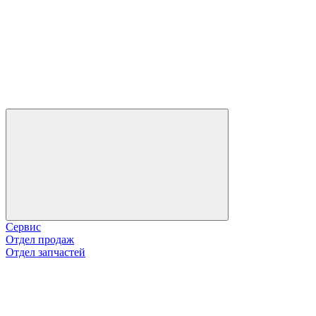
Сервис
Отдел продаж
Отдел запчастей