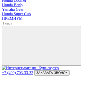
Honda Zoomer
Honda Benly
Yamaha Gear
Honda Super Cub
ПРЕМИУМ
+7 (499) 703-33-32
ЗАКАЗАТЬ ЗВОНОК