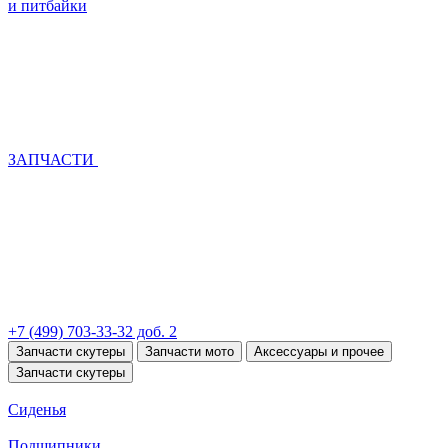
и питбайки
ЗАПЧАСТИ
+7 (499) 703-33-32 доб. 2
Запчасти скутеры
Запчасти мото
Аксессуары и прочее
Запчасти скутеры
Сиденья
Подшипники