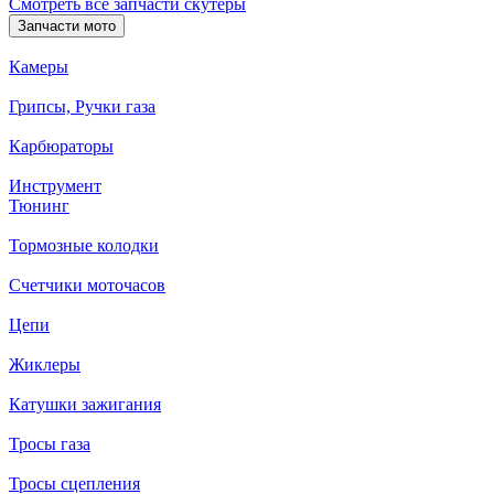
Смотреть все запчасти скутеры
Запчасти мото
Камеры
Грипсы, Ручки газа
Карбюраторы
Инструмент
Тюнинг
Тормозные колодки
Счетчики моточасов
Цепи
Жиклеры
Катушки зажигания
Тросы газа
Тросы сцепления