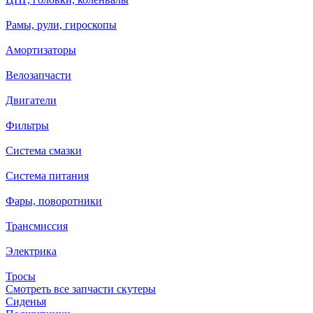
Рамы, рули, гироскопы
Амортизаторы
Велозапчасти
Двигатели
Фильтры
Система смазки
Система питания
Фары, поворотники
Трансмиссия
Электрика
Тросы
Смотреть все запчасти скутеры
Сиденья