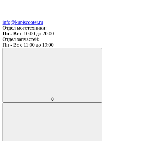
info@kupiscooter.ru
Отдел мототехники:
Пн - Вс
с 10:00 до 20:00
Отдел запчастей:
Пн - Вс с 11:00 до 19:00
0