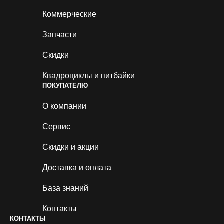
Коммерческие
Запчасти
Скидки
Квадроциклы и питбайки
ПОКУПАТЕЛЮ
О компании
Сервис
Скидки и акции
Доставка и оплата
База знаний
Контакты
КОНТАКТЫ