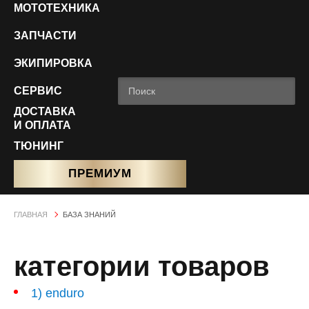
МОТОТЕХНИКА
ЗАПЧАСТИ
ЭКИПИРОВКА
СЕРВИС
ДОСТАВКА
И ОПЛАТА
ТЮНИНГ
ПРЕМИУМ
ГЛАВНАЯ
БАЗА ЗНАНИЙ
категории товаров
1) enduro