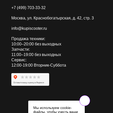
+7 (499) 703-33-32
Москва, ул. Краснобогатырская, д. 42, стр. 3
info@kupiscooter.ru
Продажа техники:
10:00–20:00 без выходных
Запчасти:
11:00–19:00 без выходных
Сервис:
12:00-19:00 Вторник-Суббота
Мы используем cookie-
файлы, чтобы учесть ваши