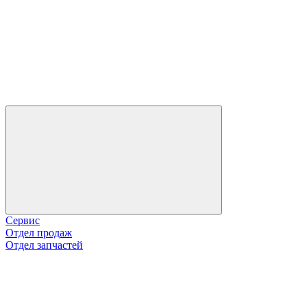
Сервис
Отдел продаж
Отдел запчастей