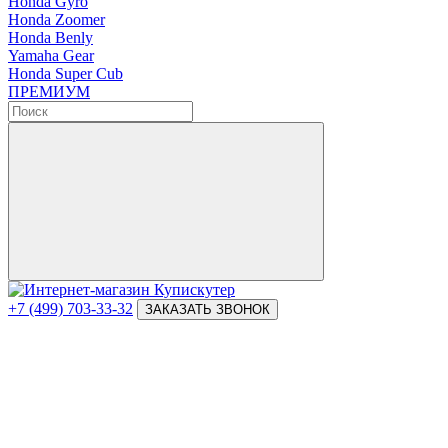
Honda Gyro
Honda Zoomer
Honda Benly
Yamaha Gear
Honda Super Cub
ПРЕМИУМ
+7 (499) 703-33-32
ЗАКАЗАТЬ ЗВОНОК