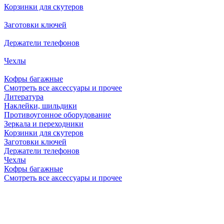
Корзинки для скутеров
Заготовки ключей
Держатели телефонов
Чехлы
Кофры багажные
Смотреть все аксессуары и прочее
Литература
Наклейки, шильдики
Противоугонное оборудование
Зеркала и переходники
Корзинки для скутеров
Заготовки ключей
Держатели телефонов
Чехлы
Кофры багажные
Смотреть все аксессуары и прочее