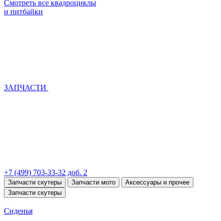
Смотреть все квадроциклы
и питбайки
ЗАПЧАСТИ
+7 (499) 703-33-32 доб. 2
Запчасти скутеры
Запчасти мото
Аксессуары и прочее
Запчасти скутеры
Сиденья