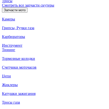
Тросы
Смотреть все запчасти скутеры
Запчасти мото
Камеры
Грипсы, Ручки газа
Карбюраторы
Инструмент
Тюнинг
Тормозные колодки
Счетчики моточасов
Цепи
Жиклеры
Катушки зажигания
Тросы газа