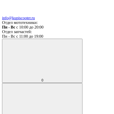
info@kupiscooter.ru
Отдел мототехники:
Пн - Вс
с 10:00 до 20:00
Отдел запчастей:
Пн - Вс с 11:00 до 19:00
0