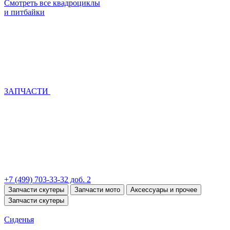
Смотреть все квадроциклы
и питбайки
ЗАПЧАСТИ
+7 (499) 703-33-32 доб. 2
Запчасти скутеры
Запчасти мото
Аксессуары и прочее
Запчасти скутеры
Сиденья