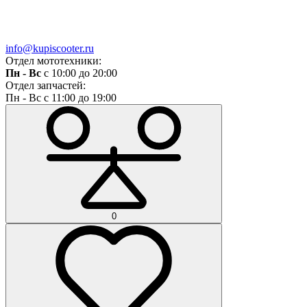
info@kupiscooter.ru
Отдел мототехники:
Пн - Вс
с 10:00 до 20:00
Отдел запчастей:
Пн - Вс с 11:00 до 19:00
0