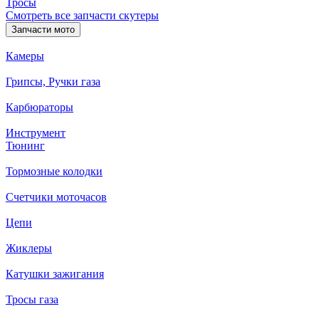
Тросы
Смотреть все запчасти скутеры
Запчасти мото
Камеры
Грипсы, Ручки газа
Карбюраторы
Инструмент
Тюнинг
Тормозные колодки
Счетчики моточасов
Цепи
Жиклеры
Катушки зажигания
Тросы газа