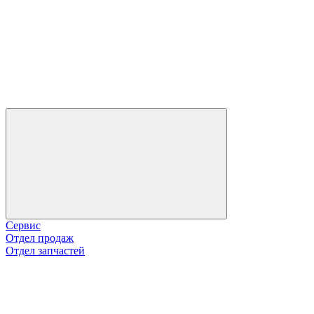
Сервис
Отдел продаж
Отдел запчастей