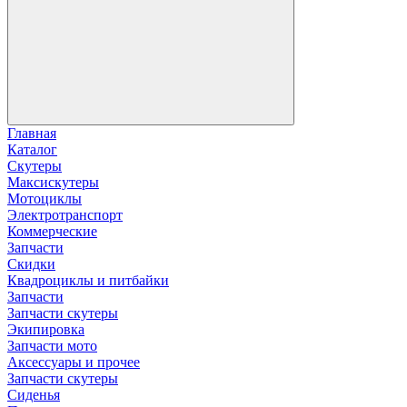
Главная
Каталог
Скутеры
Максискутеры
Мотоциклы
Электротранспорт
Коммерческие
Запчасти
Скидки
Квадроциклы и питбайки
Запчасти
Запчасти скутеры
Экипировка
Запчасти мото
Аксессуары и прочее
Запчасти скутеры
Сиденья