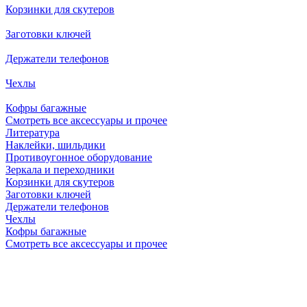
Корзинки для скутеров
Заготовки ключей
Держатели телефонов
Чехлы
Кофры багажные
Смотреть все аксессуары и прочее
Литература
Наклейки, шильдики
Противоугонное оборудование
Зеркала и переходники
Корзинки для скутеров
Заготовки ключей
Держатели телефонов
Чехлы
Кофры багажные
Смотреть все аксессуары и прочее