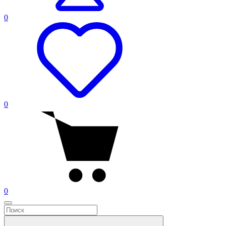
0
0
0