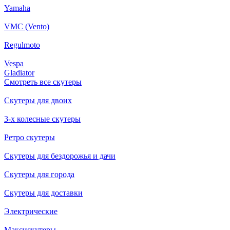
Yamaha
VMC (Vento)
Regulmoto
Vespa
Gladiator
Смотреть все скутеры
Скутеры для двоих
3-х колесные скутеры
Ретро скутеры
Скутеры для бездорожья и дачи
Скутеры для города
Скутеры для доставки
Электрические
Максискутеры