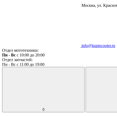
Москва, ул. Красноб
info@kupiscooter.ru
Отдел мототехники:
Пн - Вс
с 10:00 до 20:00
Отдел запчастей:
Пн - Вс с 11:00 до 19:00
0