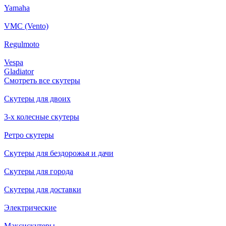
Yamaha
VMC (Vento)
Regulmoto
Vespa
Gladiator
Смотреть все скутеры
Скутеры для двоих
3-х колесные скутеры
Ретро скутеры
Скутеры для бездорожья и дачи
Скутеры для города
Скутеры для доставки
Электрические
Максискутеры