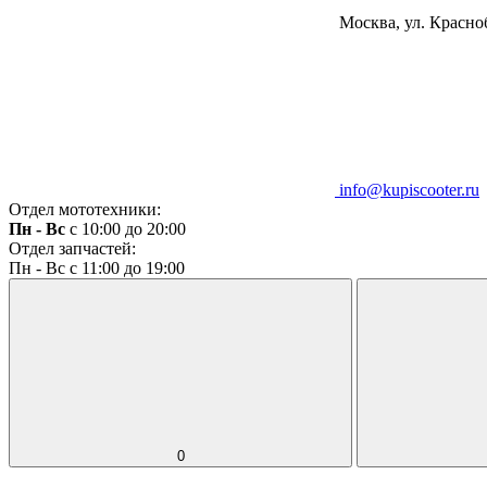
Москва, ул. Красноб
info@kupiscooter.ru
Отдел мототехники:
Пн - Вс
с 10:00 до 20:00
Отдел запчастей:
Пн - Вс с 11:00 до 19:00
0