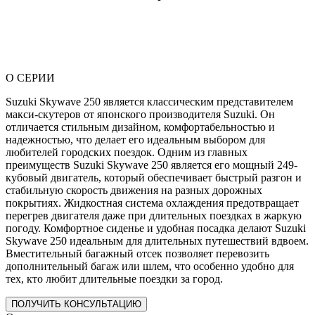
О СЕРИИ
Suzuki Skywave 250 является классическим представителем
макси-скутеров от японского производителя Suzuki. Он
отличается стильным дизайном, комфортабельностью и
надежностью, что делает его идеальным выбором для
любителей городских поездок. Одним из главных
преимуществ Suzuki Skywave 250 является его мощный 249-
кубовый двигатель, который обеспечивает быстрый разгон и
стабильную скорость движения на разных дорожных
покрытиях. Жидкостная система охлаждения предотвращает
перегрев двигателя даже при длительных поездках в жаркую
погоду. Комфортное сиденье и удобная посадка делают Suzuki
Skywave 250 идеальным для длительных путешествий вдвоем.
Вместительный багажный отсек позволяет перевозить
дополнительный багаж или шлем, что особенно удобно для
тех, кто любит длительные поездки за город.
ПОЛУЧИТЬ КОНСУЛЬТАЦИЮ