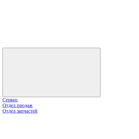
Сервис
Отдел продаж
Отдел запчастей