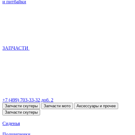
и питбайки
ЗАПЧАСТИ
+7 (499) 703-33-32 доб. 2
Запчасти скутеры
Запчасти мото
Аксессуары и прочее
Запчасти скутеры
Сиденья
Подшипники