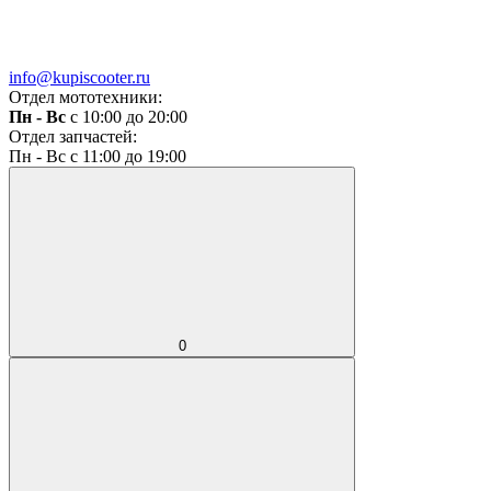
info@kupiscooter.ru
Отдел мототехники:
Пн - Вс
с 10:00 до 20:00
Отдел запчастей:
Пн - Вс с 11:00 до 19:00
0