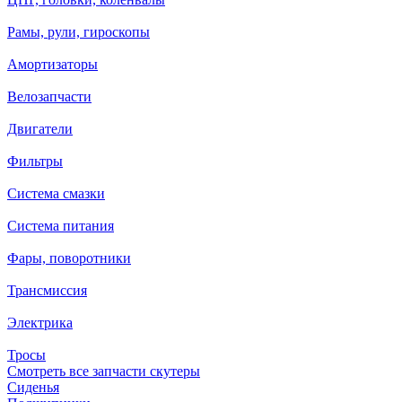
Рамы, рули, гироскопы
Амортизаторы
Велозапчасти
Двигатели
Фильтры
Система смазки
Система питания
Фары, поворотники
Трансмиссия
Электрика
Тросы
Смотреть все запчасти скутеры
Сиденья