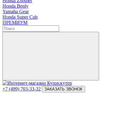
Honda Zoomer
Honda Benly
Yamaha Gear
Honda Super Cub
ПРЕМИУМ
+7 (499) 703-33-32
ЗАКАЗАТЬ ЗВОНОК