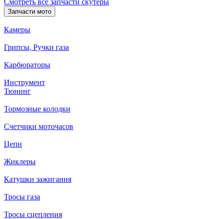
Смотреть все запчасти скутеры
Запчасти мото
Камеры
Грипсы, Ручки газа
Карбюраторы
Инструмент
Тюнинг
Тормозные колодки
Счетчики моточасов
Цепи
Жиклеры
Катушки зажигания
Тросы газа
Тросы сцепления