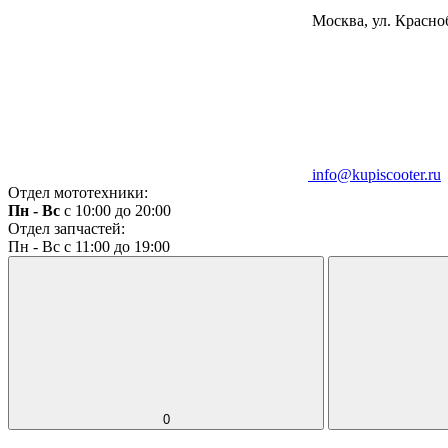
Москва, ул. Красноб
info@kupiscooter.ru
Отдел мототехники:
Пн - Вс
с 10:00 до 20:00
Отдел запчастей:
Пн - Вс с 11:00 до 19:00
0