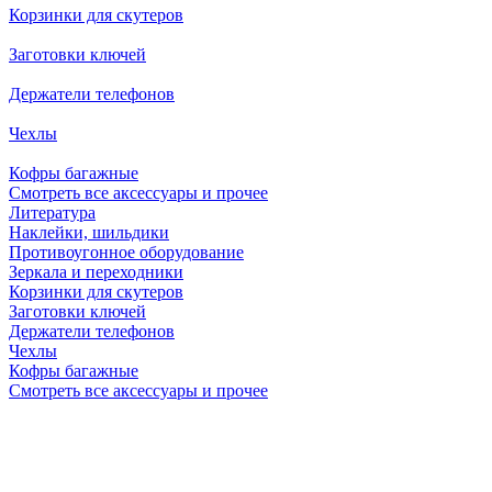
Корзинки для скутеров
Заготовки ключей
Держатели телефонов
Чехлы
Кофры багажные
Смотреть все аксессуары и прочее
Литература
Наклейки, шильдики
Противоугонное оборудование
Зеркала и переходники
Корзинки для скутеров
Заготовки ключей
Держатели телефонов
Чехлы
Кофры багажные
Смотреть все аксессуары и прочее