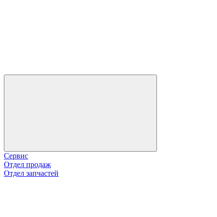
Сервис
Отдел продаж
Отдел запчастей