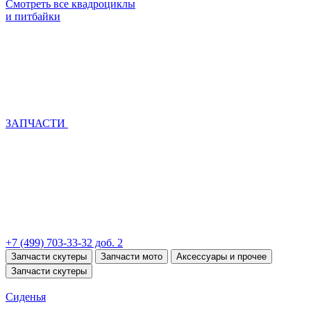
Смотреть все квадроциклы
и питбайки
ЗАПЧАСТИ
+7 (499) 703-33-32 доб. 2
Запчасти скутеры
Запчасти мото
Аксессуары и прочее
Запчасти скутеры
Сиденья