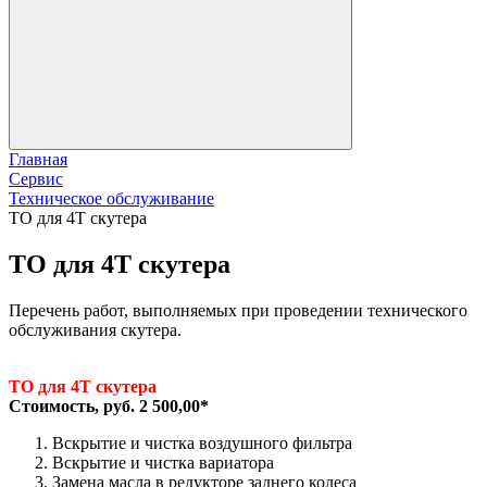
Главная
Сервис
Техническое обслуживание
ТО для 4Т скутера
ТО для 4Т скутера
Перечень работ, выполняемых при проведении технического
обслуживания скутера.
ТО для 4Т скутера
Стоимость, руб. 2 500,00*
Вскрытие и чистка воздушного фильтра
Вскрытие и чистка вариатора
Замена масла в редукторе заднего колеса