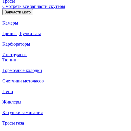
Тросы
Смотреть все запчасти скутеры
Запчасти мото
Камеры
Грипсы, Ручки газа
Карбюраторы
Инструмент
Тюнинг
Тормозные колодки
Счетчики моточасов
Цепи
Жиклеры
Катушки зажигания
Тросы газа