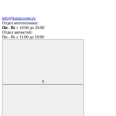
info@kupiscooter.ru
Отдел мототехники:
Пн - Вс
с 10:00 до 20:00
Отдел запчастей:
Пн - Вс с 11:00 до 19:00
0