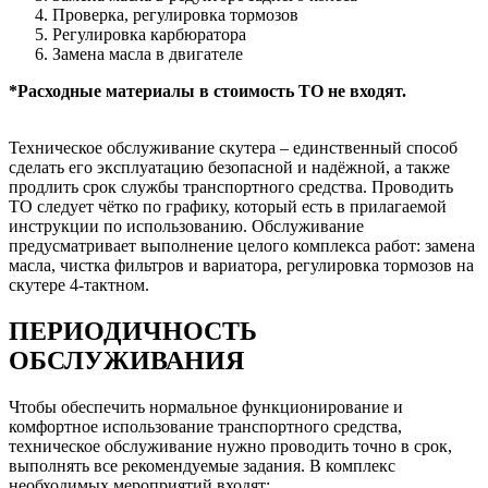
Проверка, регулировка тормозов
Регулировка карбюратора
Замена масла в двигателе
*Расходные материалы в стоимость ТО не входят.
Техническое обслуживание скутера – единственный способ
сделать его эксплуатацию безопасной и надёжной, а также
продлить срок службы транспортного средства. Проводить
ТО следует чётко по графику, который есть в прилагаемой
инструкции по использованию. Обслуживание
предусматривает выполнение целого комплекса работ: замена
масла, чистка фильтров и вариатора, регулировка тормозов на
скутере 4-тактном.
ПЕРИОДИЧНОСТЬ
ОБСЛУЖИВАНИЯ
Чтобы обеспечить нормальное функционирование и
комфортное использование транспортного средства,
техническое обслуживание нужно проводить точно в срок,
выполнять все рекомендуемые задания. В комплекс
необходимых мероприятий входят: