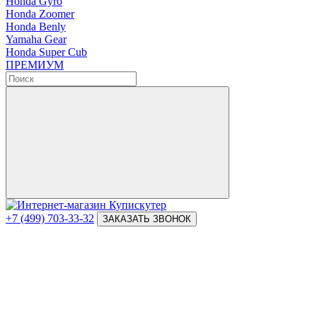
Honda Gyro
Honda Zoomer
Honda Benly
Yamaha Gear
Honda Super Cub
ПРЕМИУМ
+7 (499) 703-33-32
ЗАКАЗАТЬ ЗВОНОК