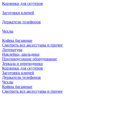
Корзинки для скутеров
Заготовки ключей
Держатели телефонов
Чехлы
Кофры багажные
Смотреть все аксессуары и прочее
Литература
Наклейки, шильдики
Противоугонное оборудование
Зеркала и переходники
Корзинки для скутеров
Заготовки ключей
Держатели телефонов
Чехлы
Кофры багажные
Смотреть все аксессуары и прочее