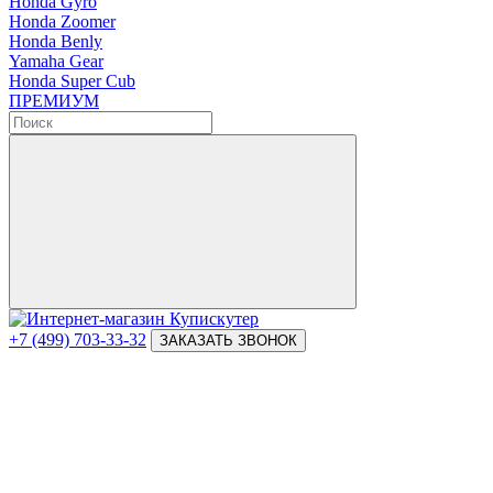
Honda Gyro
Honda Zoomer
Honda Benly
Yamaha Gear
Honda Super Cub
ПРЕМИУМ
+7 (499) 703-33-32
ЗАКАЗАТЬ ЗВОНОК