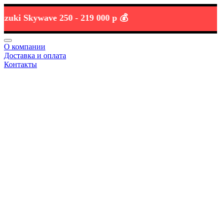
i Skywave 250 -
219 000 р 💰
О компании
Доставка и оплата
Контакты