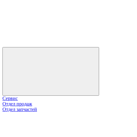
Сервис
Отдел продаж
Отдел запчастей