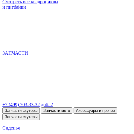
Смотреть все квадроциклы
и питбайки
ЗАПЧАСТИ
+7 (499) 703-33-32 доб. 2
Запчасти скутеры
Запчасти мото
Аксессуары и прочее
Запчасти скутеры
Сиденья