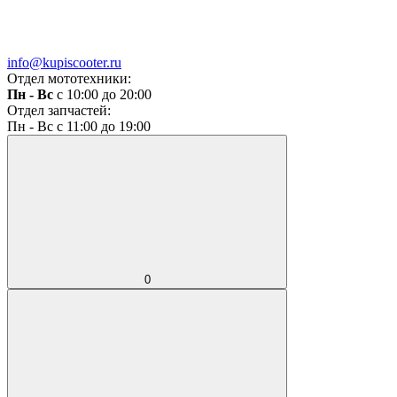
info@kupiscooter.ru
Отдел мототехники:
Пн - Вс
с 10:00 до 20:00
Отдел запчастей:
Пн - Вс с 11:00 до 19:00
0