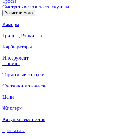
Тросы
Смотреть все запчасти скутеры
Запчасти мото
Камеры
Грипсы, Ручки газа
Карбюраторы
Инструмент
Тюнинг
Тормозные колодки
Счетчики моточасов
Цепи
Жиклеры
Катушки зажигания
Тросы газа