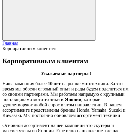
Главная
Корпоративным клиентам
Корпоративным клиентам
Уважаемые партнеры !
Наша компания более
10 лет
на рынке мототехники. За это
время мы обрели огромный опыт и рады будем поделиться им
со своими партнерами. Мы работаем напрямую с крупными
поставщиками мототехники
в Японии
, которые
удовлетворяют любой спрос в этом направлении. В нашем
ассортименте представлены бренды Honda, Yamaha, Suzuki и
Kawasaki. Мы постоянно обновляем ассортимент техники
Основной ассортимент нашей компании это скутеры и
максискутеры из Японии. Еще одно направление, где нас