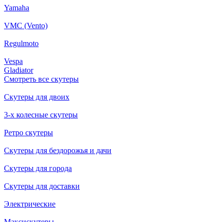
Yamaha
VMC (Vento)
Regulmoto
Vespa
Gladiator
Смотреть все скутеры
Скутеры для двоих
3-х колесные скутеры
Ретро скутеры
Скутеры для бездорожья и дачи
Скутеры для города
Скутеры для доставки
Электрические
Максискутеры