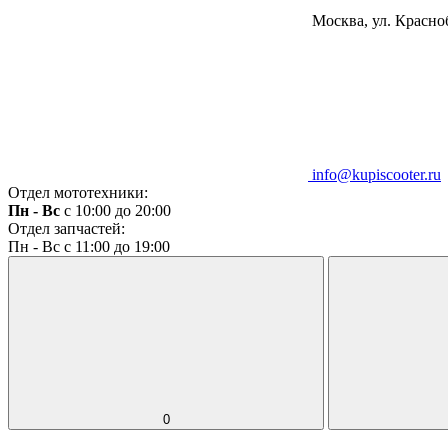
Москва, ул. Красноб
info@kupiscooter.ru
Отдел мототехники:
Пн - Вс
с 10:00 до 20:00
Отдел запчастей:
Пн - Вс с 11:00 до 19:00
0