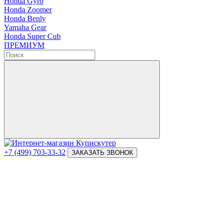
Honda Gyro
Honda Zoomer
Honda Benly
Yamaha Gear
Honda Super Cub
ПРЕМИУМ
+7 (499) 703-33-32
ЗАКАЗАТЬ ЗВОНОК