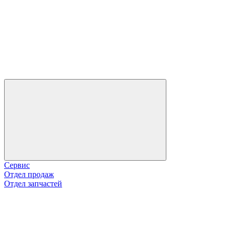
Сервис
Отдел продаж
Отдел запчастей