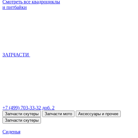
Смотреть все квадроциклы
и питбайки
ЗАПЧАСТИ
+7 (499) 703-33-32 доб. 2
Запчасти скутеры
Запчасти мото
Аксессуары и прочее
Запчасти скутеры
Сиденья