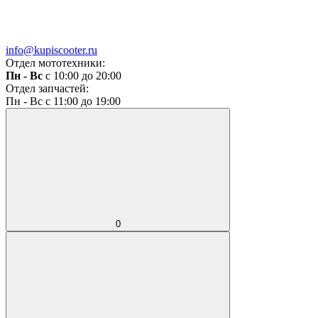
info@kupiscooter.ru
Отдел мототехники:
Пн - Вс
с 10:00 до 20:00
Отдел запчастей:
Пн - Вс с 11:00 до 19:00
0