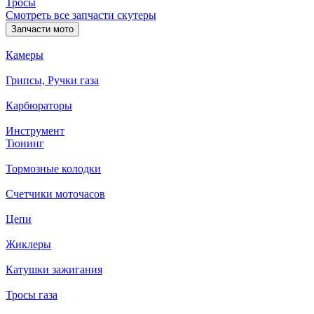
Тросы
Смотреть все запчасти скутеры
Запчасти мото
Камеры
Грипсы, Ручки газа
Карбюраторы
Инструмент
Тюнинг
Тормозные колодки
Счетчики моточасов
Цепи
Жиклеры
Катушки зажигания
Тросы газа