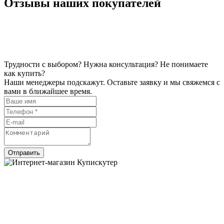
Отзывы наших покупателей
Трудности с выбором? Нужна консультация? Не понимаете
как купить?
Наши менеджеры подскажут. Оставьте заявку и мы свяжемся с
вами в ближайшее время.
Отправить