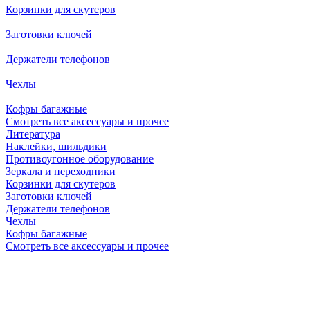
Корзинки для скутеров
Заготовки ключей
Держатели телефонов
Чехлы
Кофры багажные
Смотреть все аксессуары и прочее
Литература
Наклейки, шильдики
Противоугонное оборудование
Зеркала и переходники
Корзинки для скутеров
Заготовки ключей
Держатели телефонов
Чехлы
Кофры багажные
Смотреть все аксессуары и прочее