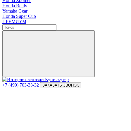
Honda Zoomer
Honda Benly
Yamaha Gear
Honda Super Cub
ПРЕМИУМ
+7 (499) 703-33-32
ЗАКАЗАТЬ ЗВОНОК