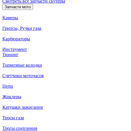
Смотреть все запчасти скутеры
Запчасти мото
Камеры
Грипсы, Ручки газа
Карбюраторы
Инструмент
Тюнинг
Тормозные колодки
Счетчики моточасов
Цепи
Жиклеры
Катушки зажигания
Тросы газа
Тросы сцепления