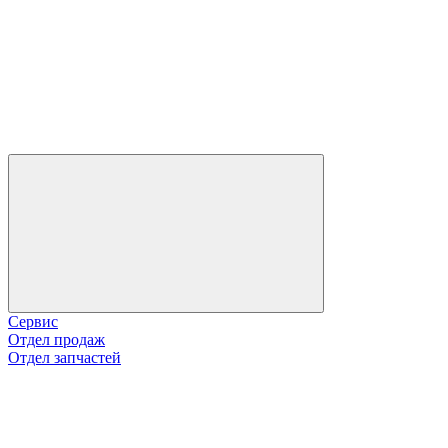
Сервис
Отдел продаж
Отдел запчастей