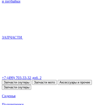
и питбайки
ЗАПЧАСТИ
+7 (499) 703-33-32 доб. 2
Запчасти скутеры
Запчасти мото
Аксессуары и прочее
Запчасти скутеры
Сиденья
Подшипники