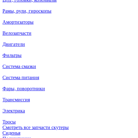
Рамы, рули, гироскопы
Амортизаторы
Велозапчасти
Двигатели
Фильтры
Система смазки
Система питания
Фары, поворотники
Трансмиссия
Электрика
Тросы
Смотреть все запчасти скутеры
Сиденья