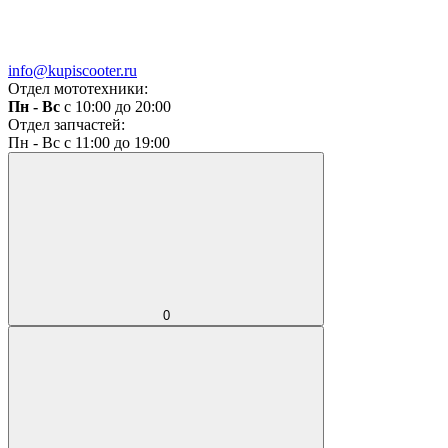
info@kupiscooter.ru
Отдел мототехники:
Пн - Вс
с 10:00 до 20:00
Отдел запчастей:
Пн - Вс с 11:00 до 19:00
0