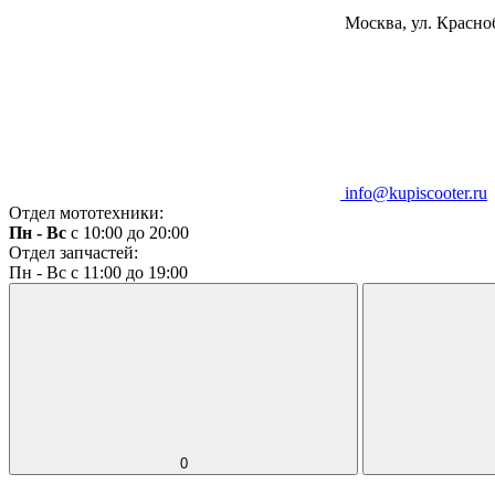
Москва, ул. Красноб
info@kupiscooter.ru
Отдел мототехники:
Пн - Вс
с 10:00 до 20:00
Отдел запчастей:
Пн - Вс с 11:00 до 19:00
0