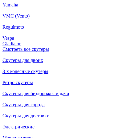
Yamaha
VMC (Vento)
Regulmoto
Vespa
Gladiator
Смотреть все скутеры
Скутеры для двоих
3-х колесные скутеры
Ретро скутеры
Скутеры для бездорожья и дачи
Скутеры для города
Скутеры для доставки
Электрические
Максискутеры