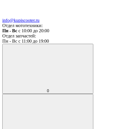
info@kupiscooter.ru
Отдел мототехники:
Пн - Вс
с 10:00 до 20:00
Отдел запчастей:
Пн - Вс с 11:00 до 19:00
0