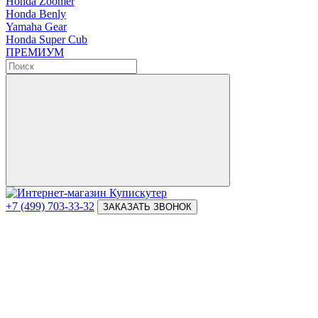
Honda Zoomer
Honda Benly
Yamaha Gear
Honda Super Cub
ПРЕМИУМ
+7 (499) 703-33-32
ЗАКАЗАТЬ ЗВОНОК