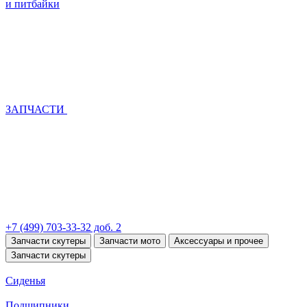
и питбайки
ЗАПЧАСТИ
+7 (499) 703-33-32 доб. 2
Запчасти скутеры
Запчасти мото
Аксессуары и прочее
Запчасти скутеры
Сиденья
Подшипники