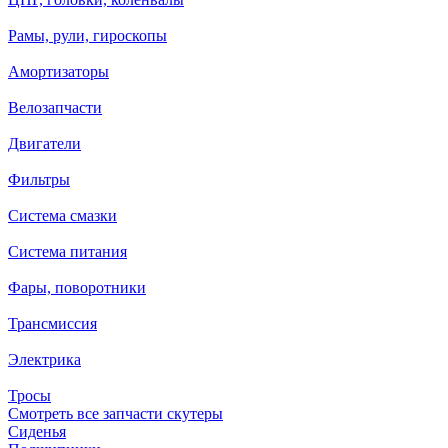
Рамы, рули, гироскопы
Амортизаторы
Велозапчасти
Двигатели
Фильтры
Система смазки
Система питания
Фары, поворотники
Трансмиссия
Электрика
Тросы
Смотреть все запчасти скутеры
Сиденья