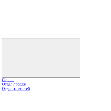
Сервис
Отдел продаж
Отдел запчастей