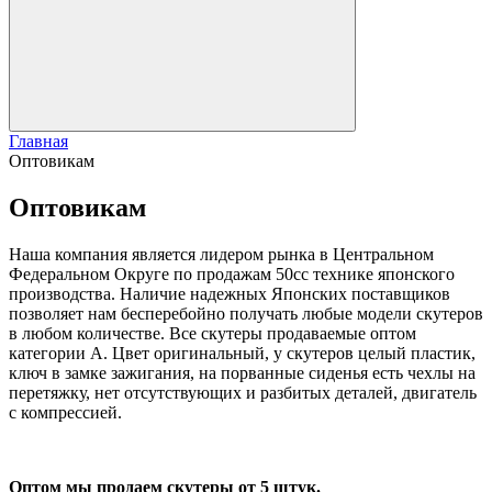
Главная
Оптовикам
Оптовикам
Наша компания является лидером рынка в Центральном
Федеральном Округе по продажам 50сс технике японского
производства. Наличие надежных Японских поставщиков
позволяет нам бесперебойно получать любые модели скутеров
в любом количестве. Все скутеры продаваемые оптом
категории А. Цвет оригинальный, у скутеров целый пластик,
ключ в замке зажигания, на порванные сиденья есть чехлы на
перетяжку, нет отсутствующих и разбитых деталей, двигатель
с компрессией.
Оптом мы продаем скутеры от 5 штук.