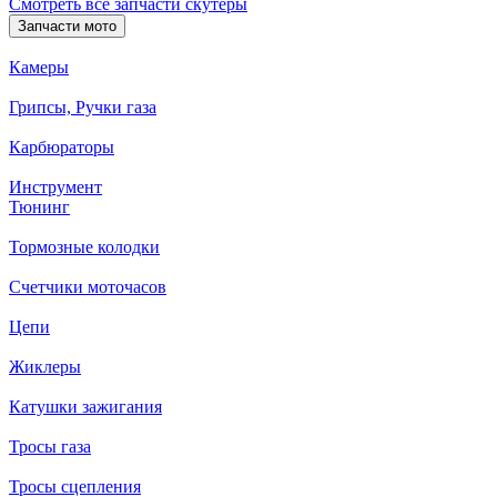
Смотреть все запчасти скутеры
Запчасти мото
Камеры
Грипсы, Ручки газа
Карбюраторы
Инструмент
Тюнинг
Тормозные колодки
Счетчики моточасов
Цепи
Жиклеры
Катушки зажигания
Тросы газа
Тросы сцепления