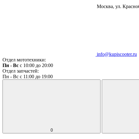
Москва, ул. Красноб
info@kupiscooter.ru
Отдел мототехники:
Пн - Вс
с 10:00 до 20:00
Отдел запчастей:
Пн - Вс с 11:00 до 19:00
0