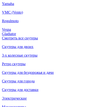
Yamaha
VMC (Vento)
Regulmoto
Vespa
Gladiator
Смотреть все скутеры
Скутеры для двоих
3-х колесные скутеры
Ретро скутеры
Скутеры для бездорожья и дачи
Скутеры для города
Скутеры для доставки
Электрические
Максискутеры