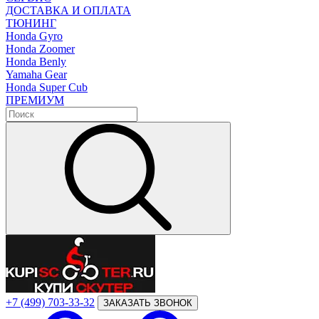
ДОСТАВКА И ОПЛАТА
ТЮНИНГ
Honda Gyro
Honda Zoomer
Honda Benly
Yamaha Gear
Honda Super Cub
ПРЕМИУМ
+7 (499) 703-33-32
ЗАКАЗАТЬ ЗВОНОК