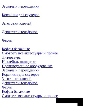
Зеркала и переходники
Корзинки для скутеров
Заготовки ключей
Держатели телефонов
Чехлы
Кофры багажные
Смотреть все аксессуары и прочее
Литература
Наклейки, шильдики
Противоугонное оборудование
Зеркала и переходники
Корзинки для скутеров
Заготовки ключей
Держатели телефонов
Чехлы
Кофры багажные
Смотреть все аксессуары и прочее