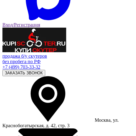
Вход/Регистрация
продажа б/у скутеров
без пробега по РФ
+7 (499) 703-33-32
ЗАКАЗАТЬ ЗВОНОК
Москва, ул.
Краснобогатырская, д. 42, стр. 3