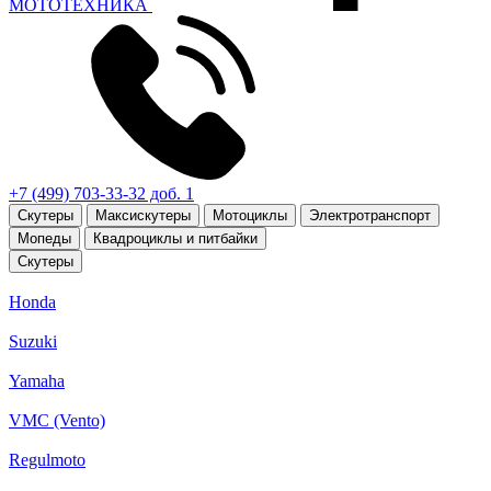
МОТОТЕХНИКА
+7 (499) 703-33-32 доб. 1
Скутеры
Максискутеры
Мотоциклы
Электротранспорт
Мопеды
Квадроциклы и питбайки
Скутеры
Honda
Suzuki
Yamaha
VMC (Vento)
Regulmoto