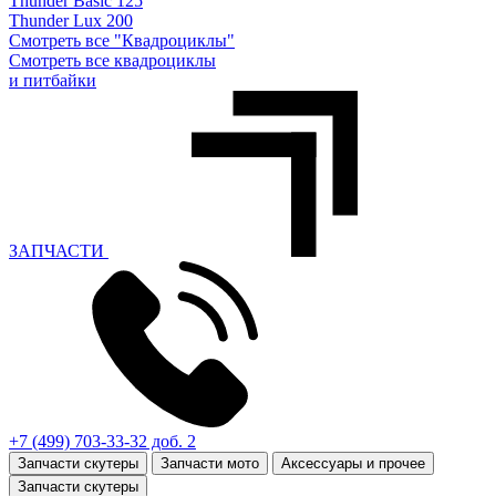
Thunder Basic 125
Thunder Lux 200
Смотреть все "Квадроциклы"
Смотреть все квадроциклы
и питбайки
ЗАПЧАСТИ
+7 (499) 703-33-32 доб. 2
Запчасти скутеры
Запчасти мото
Аксессуары и прочее
Запчасти скутеры