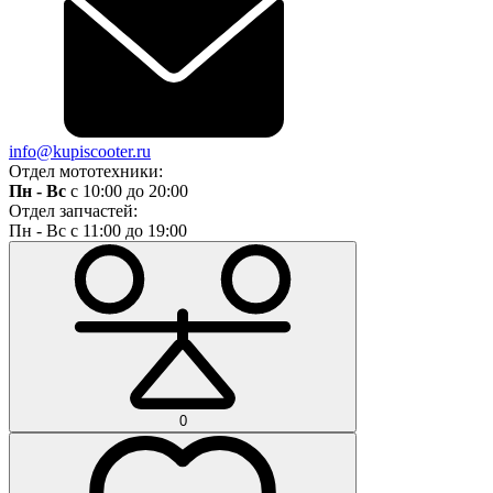
info@kupiscooter.ru
Отдел мототехники:
Пн - Вс
с 10:00 до 20:00
Отдел запчастей:
Пн - Вс с 11:00 до 19:00
0