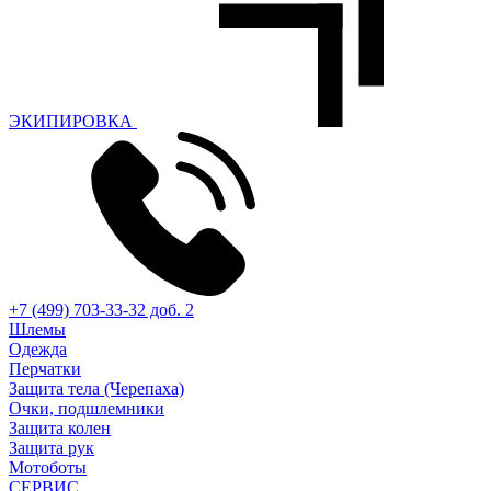
ЭКИПИРОВКА
+7 (499) 703-33-32 доб. 2
Шлемы
Одежда
Перчатки
Защита тела (Черепаха)
Очки, подшлемники
Защита колен
Защита рук
Мотоботы
СЕРВИС