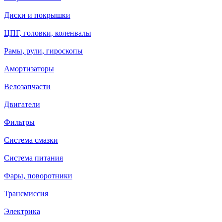
Диски и покрышки
ЦПГ, головки, коленвалы
Рамы, рули, гироскопы
Амортизаторы
Велозапчасти
Двигатели
Фильтры
Система смазки
Система питания
Фары, поворотники
Трансмиссия
Электрика