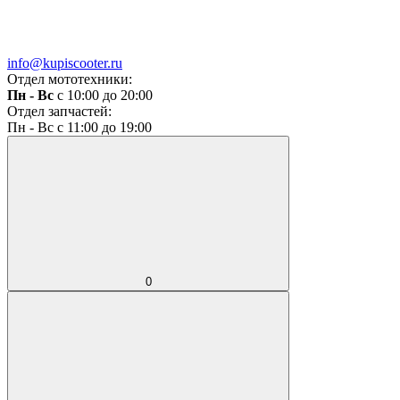
info@kupiscooter.ru
Отдел мототехники:
Пн - Вс
с 10:00 до 20:00
Отдел запчастей:
Пн - Вс с 11:00 до 19:00
0