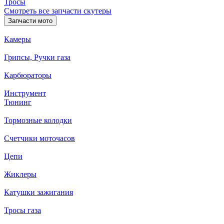
Тросы
Смотреть все запчасти скутеры
Запчасти мото
Камеры
Грипсы, Ручки газа
Карбюраторы
Инструмент
Тюнинг
Тормозные колодки
Счетчики моточасов
Цепи
Жиклеры
Катушки зажигания
Тросы газа