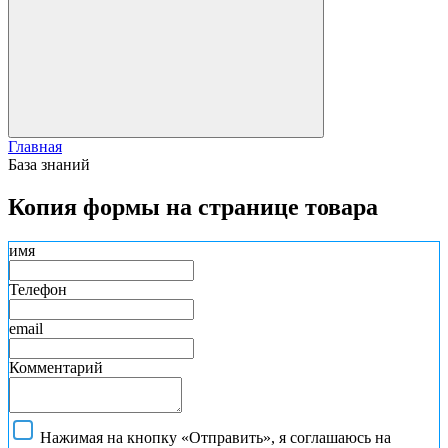
Главная
База знаний
Копия формы на странице товара
имя
Телефон
email
Комментарий
Нажимая на кнопку «Отправить», я соглашаюсь на