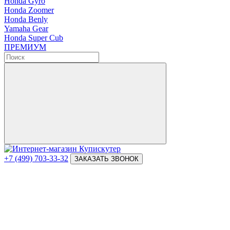
Honda Gyro
Honda Zoomer
Honda Benly
Yamaha Gear
Honda Super Cub
ПРЕМИУМ
+7 (499) 703-33-32
ЗАКАЗАТЬ ЗВОНОК