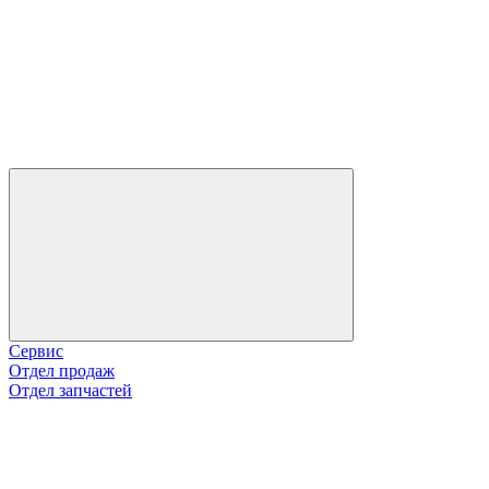
Сервис
Отдел продаж
Отдел запчастей