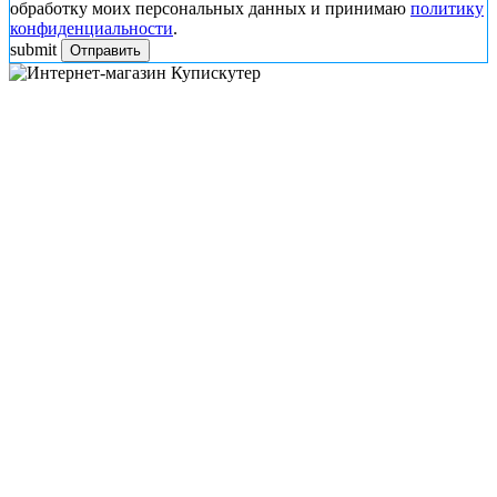
обработку моих персональных данных и принимаю
политику
конфиденциальности
.
submit