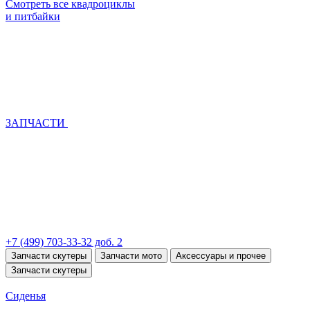
Смотреть все квадроциклы
и питбайки
ЗАПЧАСТИ
+7 (499) 703-33-32 доб. 2
Запчасти скутеры
Запчасти мото
Аксессуары и прочее
Запчасти скутеры
Сиденья