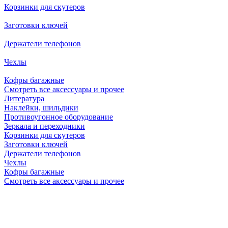
Корзинки для скутеров
Заготовки ключей
Держатели телефонов
Чехлы
Кофры багажные
Смотреть все аксессуары и прочее
Литература
Наклейки, шильдики
Противоугонное оборудование
Зеркала и переходники
Корзинки для скутеров
Заготовки ключей
Держатели телефонов
Чехлы
Кофры багажные
Смотреть все аксессуары и прочее