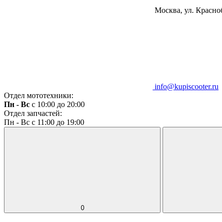
Москва, ул. Красноб
info@kupiscooter.ru
Отдел мототехники:
Пн - Вс
с 10:00 до 20:00
Отдел запчастей:
Пн - Вс с 11:00 до 19:00
0