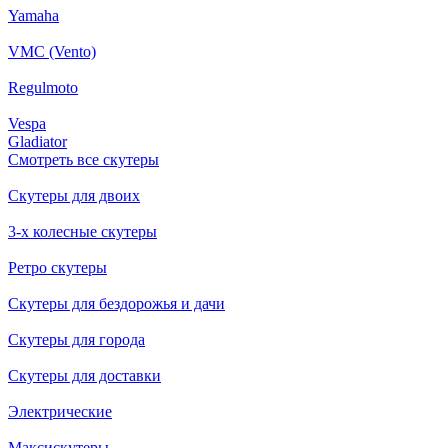
Yamaha
VMC (Vento)
Regulmoto
Vespa
Gladiator
Смотреть все скутеры
Скутеры для двоих
3-х колесные скутеры
Ретро скутеры
Скутеры для бездорожья и дачи
Скутеры для города
Скутеры для доставки
Электрические
Максискутеры