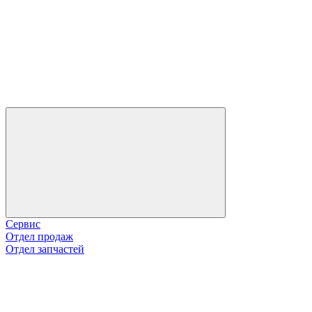
Сервис
Отдел продаж
Отдел запчастей