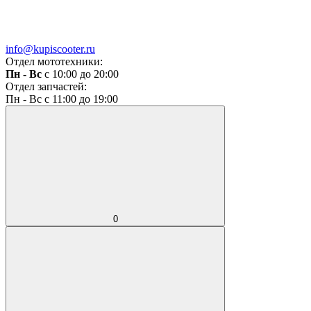
info@kupiscooter.ru
Отдел мототехники:
Пн - Вс
с 10:00 до 20:00
Отдел запчастей:
Пн - Вс с 11:00 до 19:00
0