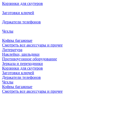
Корзинки для скутеров
Заготовки ключей
Держатели телефонов
Чехлы
Кофры багажные
Смотреть все аксессуары и прочее
Литература
Наклейки, шильдики
Противоугонное оборудование
Зеркала и переходники
Корзинки для скутеров
Заготовки ключей
Держатели телефонов
Чехлы
Кофры багажные
Смотреть все аксессуары и прочее