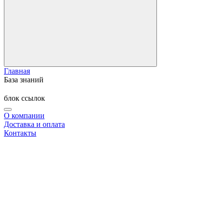
Главная
База знаний
блок ссылок
О компании
Доставка и оплата
Контакты