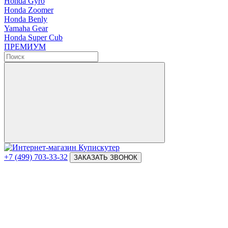
Honda Gyro
Honda Zoomer
Honda Benly
Yamaha Gear
Honda Super Cub
ПРЕМИУМ
+7 (499) 703-33-32
ЗАКАЗАТЬ ЗВОНОК