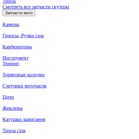
Тросы
Смотреть все запчасти скутеры
Запчасти мото
Камеры
Грипсы, Ручки газа
Карбюраторы
Инструмент
Тюнинг
Тормозные колодки
Счетчики моточасов
Цепи
Жиклеры
Катушки зажигания
Тросы газа