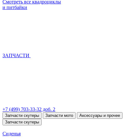
Смотреть все квадроциклы
и питбайки
ЗАПЧАСТИ
+7 (499) 703-33-32 доб. 2
Запчасти скутеры
Запчасти мото
Аксессуары и прочее
Запчасти скутеры
Сиденья